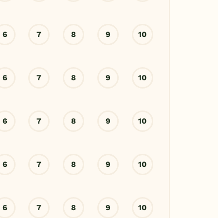
6
7
8
9
10
6
7
8
9
10
6
7
8
9
10
6
7
8
9
10
6
7
8
9
10