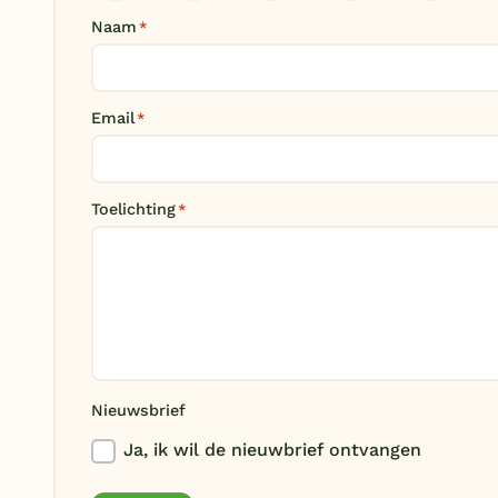
Naam
*
Email
*
Toelichting
*
Nieuwsbrief
Ja, ik wil de nieuwbrief ontvangen