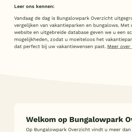
Leer ons kennen:
Vandaag de dag is Bungalowpark Overzicht uitgegroe
vergelijken van vakantieparken en bungalows. Met 
website en uitgebreide database geven we u een sc
mogelijkheden, zodat u moeiteloos het vakantiepar
dat perfect bij uw vakantiewensen past.
Meer over
Welkom op Bungalowpark Ov
Op Bungalowpark Overzicht vindt u meer dan