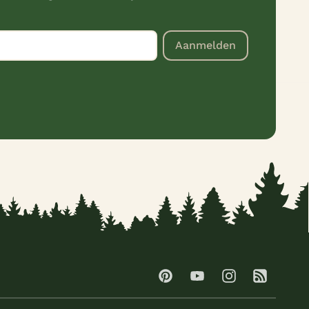
Aanmelden