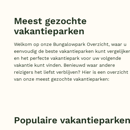
Meest gezochte
vakantieparken
Welkom op onze Bungalowpark Overzicht, waar u
eenvoudig de beste vakantieparken kunt vergelijke
en het perfecte vakantiepark voor uw volgende
vakantie kunt vinden. Benieuwd waar andere
reizigers het liefst verblijven? Hier is een overzicht
van onze meest gezochte vakantieparken:
Populaire vakantieparke