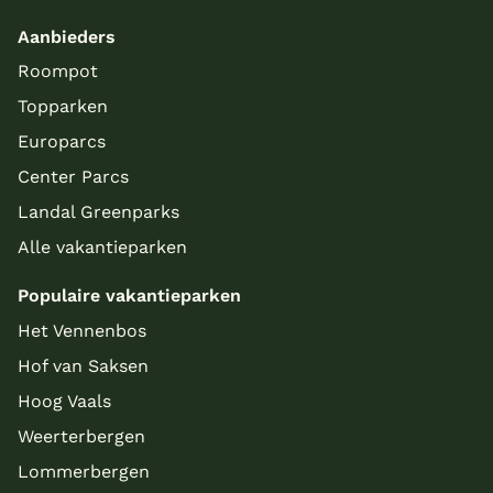
Aanbieders
Roompot
Topparken
Europarcs
Center Parcs
Landal Greenparks
Alle vakantieparken
Populaire vakantieparken
Het Vennenbos
Hof van Saksen
Hoog Vaals
Weerterbergen
Lommerbergen