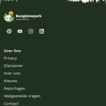
Over Ons
Privacy
Disclaimer
Over ons
Nieuws
Reportages
Veelgestelde vragen
Contact