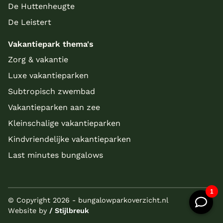
De Huttenheugte
De Leistert
Vakantiepark thema's
Zorg & vakantie
Luxe vakantieparken
Subtropisch zwembad
Vakantieparken aan zee
Kleinschalige vakantieparken
Kindvriendelijke vakantieparken
Last minutes bungalows
© Copyright 2026 - bungalowparkoverzicht.nl
Website by
/ Stijlbreuk