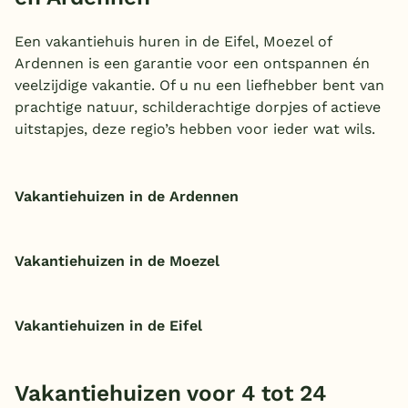
Een vakantiehuis huren in de Eifel, Moezel of
Ardennen is een garantie voor een ontspannen én
veelzijdige vakantie. Of u nu een liefhebber bent van
prachtige natuur, schilderachtige dorpjes of actieve
uitstapjes, deze regio’s hebben voor ieder wat wils.
Vakantiehuizen in de Ardennen
Vakantiehuizen in de Moezel
Vakantiehuizen in de Eifel
Vakantiehuizen voor 4 tot 24