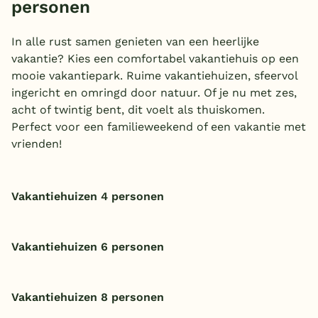
personen
In alle rust samen genieten van een heerlijke
vakantie? Kies een comfortabel vakantiehuis op een
mooie vakantiepark. Ruime vakantiehuizen, sfeervol
ingericht en omringd door natuur. Of je nu met zes,
acht of twintig bent, dit voelt als thuiskomen.
Perfect voor een familieweekend of een vakantie met
vrienden!
Vakantiehuizen 4 personen
Vakantiehuizen 6 personen
Vakantiehuizen 8 personen