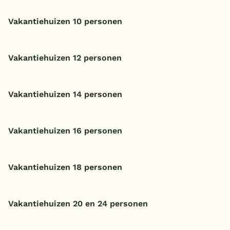
Vakantiehuizen 10 personen
Vakantiehuizen 12 personen
Vakantiehuizen 14 personen
Vakantiehuizen 16 personen
Vakantiehuizen 18 personen
Vakantiehuizen 20 en 24 personen