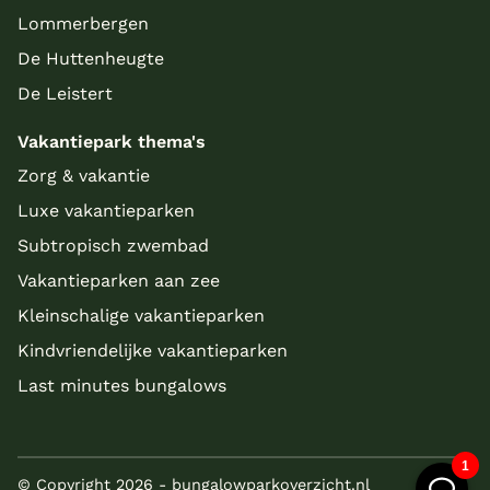
Lommerbergen
De Huttenheugte
De Leistert
Vakantiepark thema's
Zorg & vakantie
Luxe vakantieparken
Subtropisch zwembad
Vakantieparken aan zee
Kleinschalige vakantieparken
Kindvriendelijke vakantieparken
Last minutes bungalows
© Copyright 2026 - bungalowparkoverzicht.nl