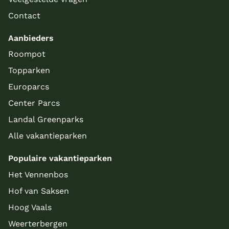
Contact
Aanbieders
Roompot
Topparken
Europarcs
Center Parcs
Landal Greenparks
Alle vakantieparken
Populaire vakantieparken
Het Vennenbos
Hof van Saksen
Hoog Vaals
Weerterbergen