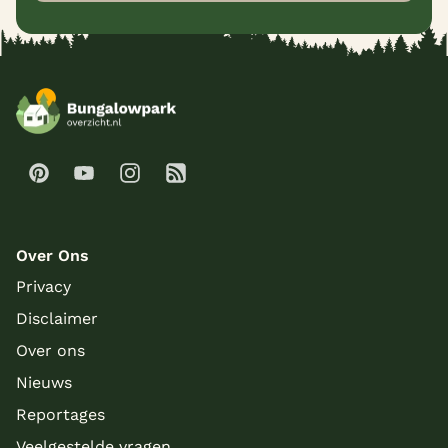
Over Ons
Privacy
Disclaimer
Over ons
Nieuws
Reportages
Veelgestelde vragen