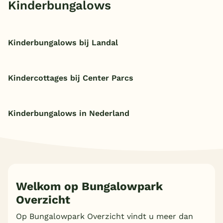
Kinderbungalows
Kinderbungalows bij Landal
Kindercottages bij Center Parcs
Kinderbungalows in Nederland
Welkom op Bungalowpark
Overzicht
Op Bungalowpark Overzicht vindt u meer dan