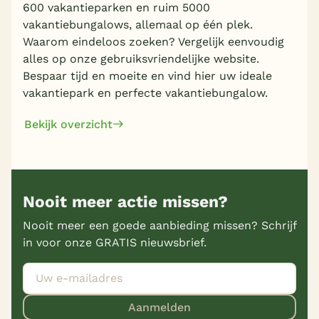
600 vakantieparken en ruim 5000
vakantiebungalows, allemaal op één plek.
Waarom eindeloos zoeken? Vergelijk eenvoudig
alles op onze gebruiksvriendelijke website.
Bespaar tijd en moeite en vind hier uw ideale
vakantiepark en perfecte vakantiebungalow.
Bekijk overzicht
Nooit meer actie missen?
Nooit meer een goede aanbieding missen? Schrijf
in voor onze GRATIS nieuwsbrief.
Aanmelden