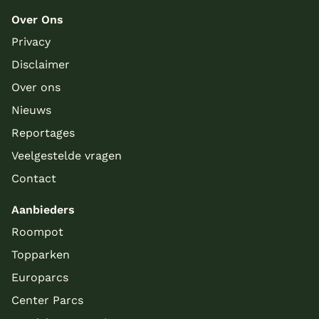
Over Ons
Privacy
Disclaimer
Over ons
Nieuws
Reportages
Veelgestelde vragen
Contact
Aanbieders
Roompot
Topparken
Europarcs
Center Parcs