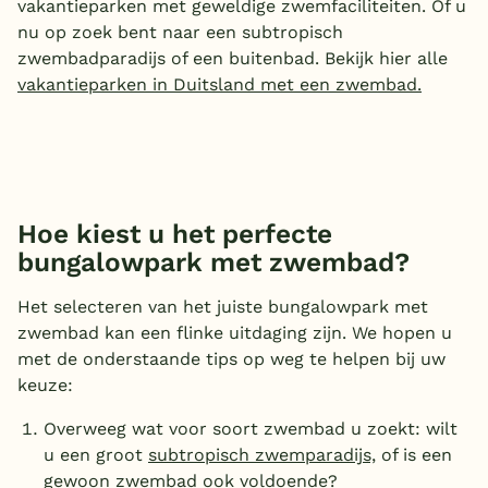
vakantieparken met geweldige zwemfaciliteiten. Of u
nu op zoek bent naar een subtropisch
zwembadparadijs of een buitenbad. Bekijk hier alle
vakantieparken in Duitsland met een zwembad.
Hoe kiest u het perfecte
bungalowpark met zwembad?
Het selecteren van het juiste bungalowpark met
zwembad kan een flinke uitdaging zijn. We hopen u
met de onderstaande tips op weg te helpen bij uw
keuze:
Overweeg wat voor soort zwembad u zoekt: wilt
u een groot
subtropisch zwemparadijs,
of is een
gewoon zwembad ook voldoende?