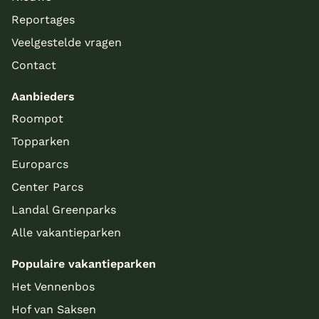
Reportages
Veelgestelde vragen
Contact
Aanbieders
Roompot
Topparken
Europarcs
Center Parcs
Landal Greenparks
Alle vakantieparken
Populaire vakantieparken
Het Vennenbos
Hof van Saksen