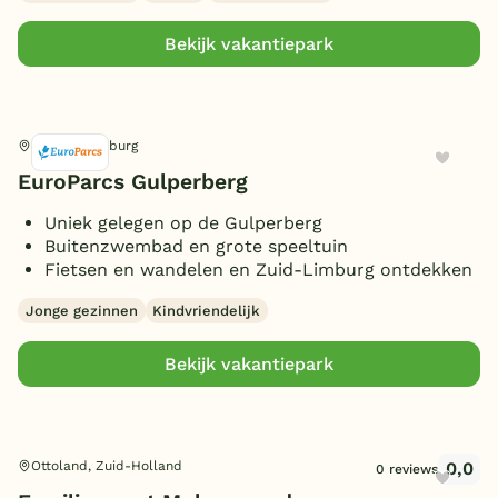
Bekijk vakantiepark
Gulpen, Limburg
EuroParcs Gulperberg
Uniek gelegen op de Gulperberg
Buitenzwembad en grote speeltuin
Fietsen en wandelen en Zuid-Limburg ontdekken
Jonge gezinnen
Kindvriendelijk
Bekijk vakantiepark
0,0
Ottoland, Zuid-Holland
0 reviews