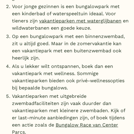
Voor jonge gezinnen is een bungalowpark met
een kinderbad of waterspeeltuin ideaal. Voor
tieners zijn
vakantieparken met waterglijbanen
en
wildwaterbanen een goede keuze.
Op een bungalowpark met een binnenzwembad,
zit u altijd goed. Maar in de zomervakantie kan
een vakantiepark met een buitenzwembad ook
heerlijk zijn.
Als u lekker wilt ontspannen, boek dan een
vakantiepark met wellness. Sommige
vakantieparken bieden ook privé-wellnessopties
bij bepaalde bungalows.
Vakantieparken met uitgebreide
zwembadfaciliteiten zijn vaak duurder dan
vakantieparken met kleinere zwembaden. Kijk of
er last-minute aanbiedingen zijn, of boek tijdens
een actie zoals de
Bungalow Race van Center
Parcs.