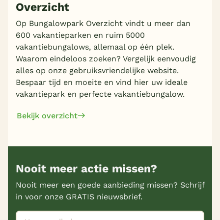
Overzicht
Op Bungalowpark Overzicht vindt u meer dan
600 vakantieparken en ruim 5000
vakantiebungalows, allemaal op één plek.
Waarom eindeloos zoeken? Vergelijk eenvoudig
alles op onze gebruiksvriendelijke website.
Bespaar tijd en moeite en vind hier uw ideale
vakantiepark en perfecte vakantiebungalow.
Bekijk overzicht
Nooit meer actie missen?
Nooit meer een goede aanbieding missen? Schrijf
in voor onze GRATIS nieuwsbrief.