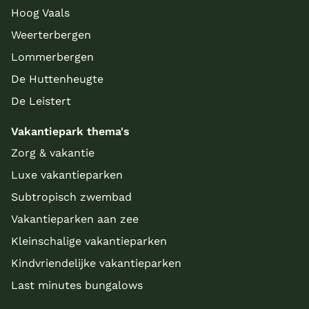
Hoog Vaals
Weerterbergen
Lommerbergen
De Huttenheugte
De Leistert
Vakantiepark thema's
Zorg & vakantie
Luxe vakantieparken
Subtropisch zwembad
Vakantieparken aan zee
Kleinschalige vakantieparken
Kindvriendelijke vakantieparken
Last minutes bungalows