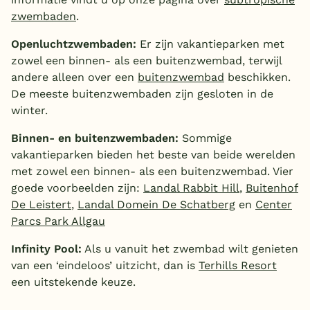
zwembaden
.
Openluchtzwembaden:
Er zijn vakantieparken met
zowel een binnen- als een buitenzwembad, terwijl
andere alleen over een
buitenzwembad
beschikken.
De meeste buitenzwembaden zijn gesloten in de
winter.
Binnen- en buitenzwembaden:
Sommige
vakantieparken bieden het beste van beide werelden
met zowel een binnen- als een buitenzwembad. Vier
goede voorbeelden zijn:
Landal Rabbit Hill
,
Buitenhof
De Leistert
,
Landal Domein De Schatberg
en
Center
Parcs Park Allgau
Infinity Pool:
Als u vanuit het zwembad wilt genieten
van een ‘eindeloos’ uitzicht, dan is
Terhills Resort
een uitstekende keuze.