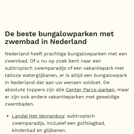
De beste bungalowparken met
zwembad in Nederland
Nederland heeft prachtige bungalowparken met een
zwembad. Of u nu op zoek bent naar een
subtropisch zwemparadijs of een vakantiepark met
talloze waterglijbanen, er is altijd een bungalowpark
in Nederland dat aan uw wensen voldoet. De
absolute toppers zijn alle
Center Parcs-parken
, maar
er zijn ook andere vakantieparken met geweldige
zwembaden.
Landal Het Vennenbos
: subtropisch
zwemparadijs, inclusief een golfslagbad,
kinderbad en glijbanen.