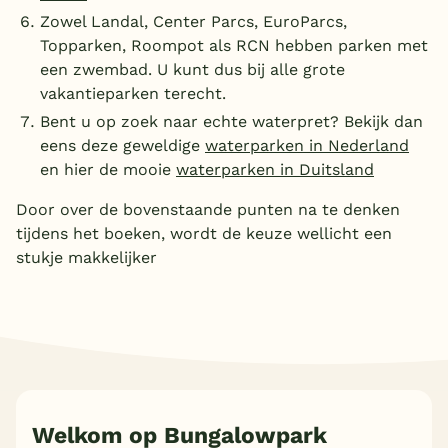
Zowel Landal, Center Parcs, EuroParcs,
Topparken, Roompot als RCN hebben parken met
een zwembad. U kunt dus bij alle grote
vakantieparken terecht.
Bent u op zoek naar echte waterpret? Bekijk dan
eens deze geweldige
waterparken in Nederland
en hier de mooie
waterparken in Duitsland
Door over de bovenstaande punten na te denken
tijdens het boeken, wordt de keuze wellicht een
stukje makkelijker
Welkom op Bungalowpark