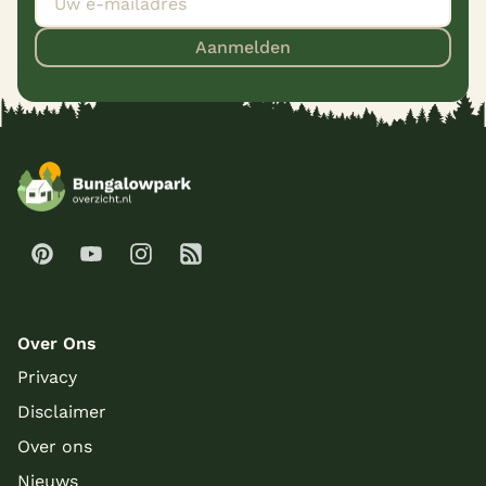
Aanmelden
Over Ons
Privacy
Disclaimer
Over ons
Nieuws