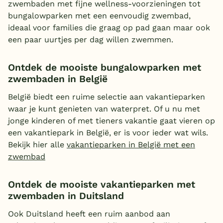
zwembaden met fijne wellness-voorzieningen tot
bungalowparken met een eenvoudig zwembad,
ideaal voor families die graag op pad gaan maar ook
een paar uurtjes per dag willen zwemmen.
Ontdek de mooiste bungalowparken met
zwembaden in België
België biedt een ruime selectie aan vakantieparken
waar je kunt genieten van waterpret. Of u nu met
jonge kinderen of met tieners vakantie gaat vieren op
een vakantiepark in België, er is voor ieder wat wils.
Bekijk hier alle
vakantieparken in België met een
zwembad
Ontdek de mooiste vakantieparken met
zwembaden in Duitsland
Ook Duitsland heeft een ruim aanbod aan