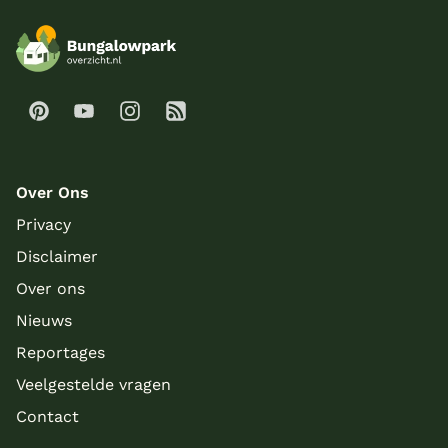
Over Ons
Privacy
Disclaimer
Over ons
Nieuws
Reportages
Veelgestelde vragen
Contact