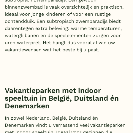
binnenzwembad is vaak overzichtelijk en praktisch,
ideaal voor jonge kinderen of voor een rustige
ochtendduik. Een subtropisch zwemparadijs biedt
daarentegen extra beleving: warme temperaturen,
waterglijbanen en de speelelementen zorgen voor
uren waterpret. Het hangt dus vooral af van uw
vakantiewensen wat het beste bij u past.
Vakantieparken met indoor
speeltuin in België, Duitsland én
Denemarken
In zowel Nederland, België, Duitsland én
Denemarken vindt u verrassend veel vakantieparken
met indoor speeltuin. Ideaal voor gezinnen die