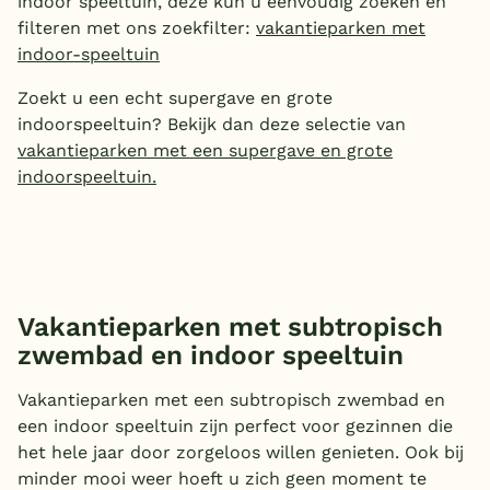
indoor speeltuin, deze kun u eenvoudig zoeken en
filteren met ons zoekfilter:
vakantieparken met
indoor-speeltuin
Zoekt u een echt supergave en grote
indoorspeeltuin? Bekijk dan deze selectie van
vakantieparken met een supergave en grote
indoorspeeltuin.
Vakantieparken met subtropisch
zwembad en indoor speeltuin
Vakantieparken met een subtropisch zwembad en
een indoor speeltuin zijn perfect voor gezinnen die
het hele jaar door zorgeloos willen genieten. Ook bij
minder mooi weer hoeft u zich geen moment te