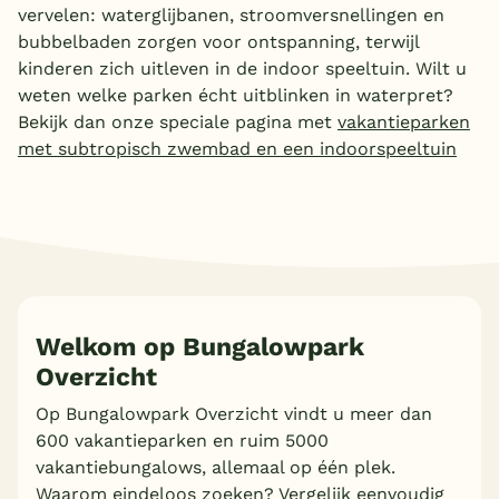
vervelen: waterglijbanen, stroomversnellingen en
bubbelbaden zorgen voor ontspanning, terwijl
kinderen zich uitleven in de indoor speeltuin. Wilt u
weten welke parken écht uitblinken in waterpret?
Bekijk dan onze speciale pagina met
vakantieparken
met subtropisch zwembad en een indoorspeeltuin
Welkom op Bungalowpark
Overzicht
Op Bungalowpark Overzicht vindt u meer dan
600 vakantieparken en ruim 5000
vakantiebungalows, allemaal op één plek.
Waarom eindeloos zoeken? Vergelijk eenvoudig