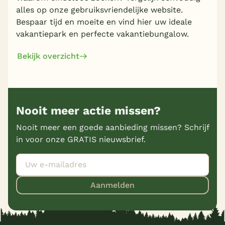
alles op onze gebruiksvriendelijke website.
Bespaar tijd en moeite en vind hier uw ideale
vakantiepark en perfecte vakantiebungalow.
Bekijk overzicht
Nooit meer actie missen?
Nooit meer een goede aanbieding missen? Schrijf
in voor onze GRATIS nieuwsbrief.
Aanmelden