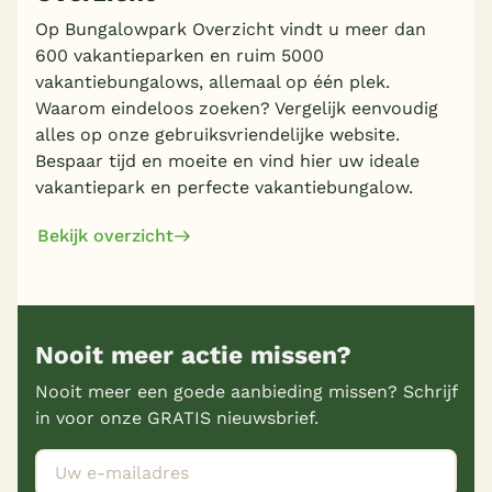
Op Bungalowpark Overzicht vindt u meer dan
600 vakantieparken en ruim 5000
vakantiebungalows, allemaal op één plek.
Waarom eindeloos zoeken? Vergelijk eenvoudig
alles op onze gebruiksvriendelijke website.
Bespaar tijd en moeite en vind hier uw ideale
vakantiepark en perfecte vakantiebungalow.
Bekijk overzicht
Nooit meer actie missen?
Nooit meer een goede aanbieding missen? Schrijf
in voor onze GRATIS nieuwsbrief.