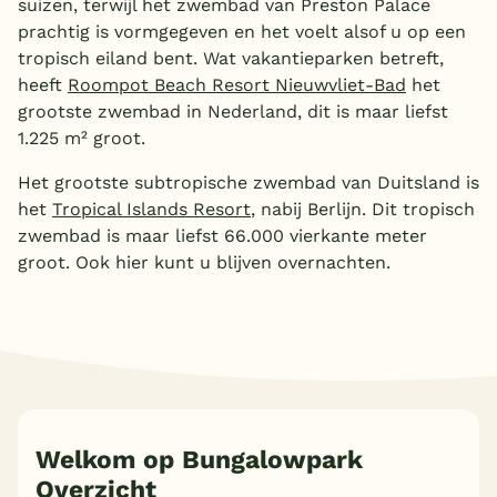
suizen, terwijl het zwembad van Preston Palace
prachtig is vormgegeven en het voelt alsof u op een
tropisch eiland bent. Wat vakantieparken betreft,
heeft
Roompot Beach Resort Nieuwvliet-Bad
het
grootste zwembad in Nederland, dit is maar liefst
1.225 m² groot.
Het grootste subtropische zwembad van Duitsland is
het
Tropical Islands Resort
, nabij Berlijn. Dit tropisch
zwembad is maar liefst 66.000 vierkante meter
groot. Ook hier kunt u blijven overnachten.
Welkom op Bungalowpark
Overzicht