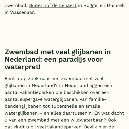
zwembad:
Buitenhof de Leistert
in Roggel en Duinrell
in Wassenaar.
Zwembad met veel glijbanen in
Nederland: een paradijs voor
waterpret!
Bent u op zoek naar een zwembad met veel
glijbanen in Nederland? In Nederland liggen een
aantal vakantieparken die beschikken over een
aantal supergave waterglijbanen. Van familie-
bandenglijbanen tot supersnelle en smalle
waterglijbanen – en alles daartussenin. En wat dacht
u van een zwembad met een
wildwaterbaan
? Ook
dat vindt u bij veel vakantieparken. Bekijk hier de