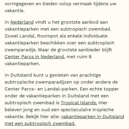
vormgegeven en bieden volop vermaak tijdens uw
vakantie.
In
Nederland
vindt u het grootste aanbod aan
vakantieparken met een subtropisch zwembad.
Zowel Landal, Roompot als enkele individuele
vakantieparken beschikken over een subtropisch
zwemparadijs. Maar de grootste aanbieder blijft
Center Parcs in Nederland
, met ruim 8
vakantieparken.
In Duitsland kunt u genieten van prachtige
subtropische zwemparadijzen op onder andere de
Center Parcs- en Landal-parken. Een echte topper
onder de vakantieparken in Duitsland met een
subtropisch zwembad is
Tropical Islands.
Hier
beleven jong en oud een spectaculaire tropische
vakantie. Bekijk hier alle:
vakantieparken in Duitsland
met een subtropisch zwembad.