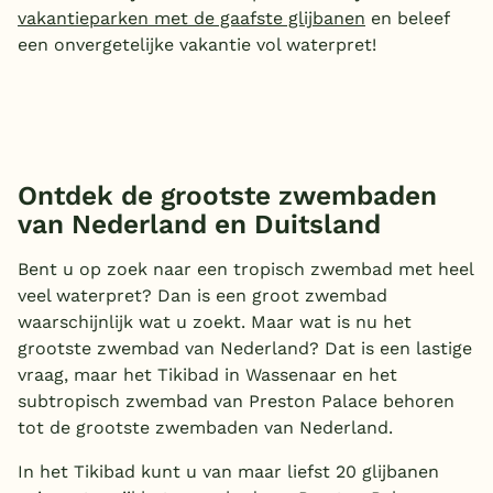
vakantieparken met de gaafste glijbanen
en beleef
een onvergetelijke vakantie vol waterpret!
Ontdek de grootste zwembaden
van Nederland en Duitsland
Bent u op zoek naar een tropisch zwembad met heel
veel waterpret? Dan is een groot zwembad
waarschijnlijk wat u zoekt. Maar wat is nu het
grootste zwembad van Nederland? Dat is een lastige
vraag, maar het Tikibad in Wassenaar en het
subtropisch zwembad van Preston Palace behoren
tot de grootste zwembaden van Nederland.
In het Tikibad kunt u van maar liefst 20 glijbanen