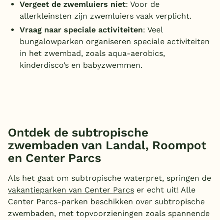
Vergeet de zwemluiers niet
: Voor de
allerkleinsten zijn zwemluiers vaak verplicht.
Vraag naar speciale activiteiten
: Veel
bungalowparken organiseren speciale activiteiten
in het zwembad, zoals aqua-aerobics,
kinderdisco’s en babyzwemmen.
Ontdek de subtropische
zwembaden van Landal, Roompot
en Center Parcs
Als het gaat om subtropische waterpret, springen de
vakantieparken van Center Parcs
er echt uit! Alle
Center Parcs-parken beschikken over subtropische
zwembaden, met topvoorzieningen zoals spannende