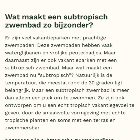
Wat maakt een subtropisch
zwembad zo bijzonder?
Er zijn veel vakantieparken met prachtige
zwembaden. Deze zwembaden hebben vaak
waterglijbanen en vrolijke peuterbadjes. Maar
daarnaast zijn er ook vakantieparken met een
subtropisch zwembad. Maar wat maakt een
zwembad nu “subtropisch”? Natuurlijk is de
temperatuur, die meestal rond de 30 graden ligt
belangrijk. Maar een subtropisch zwembad is meer
dan alleen een plek om te zwemmen. Ze zijn ook
ontworpen om u een echt tropisch vakantiegevoel te
geven, door de smaakvolle vormgeving met echte
tropische planten en soms met een terras en
zwemmersbar.