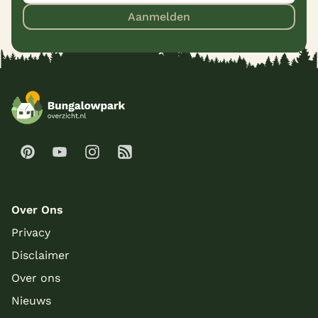
Aanmelden
Over Ons
Privacy
Disclaimer
Over ons
Nieuws