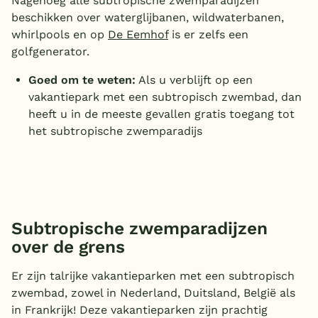
Nagenoeg alle subtropische zwemparadijzen
beschikken over waterglijbanen, wildwaterbanen,
whirlpools en op
De Eemhof
is er zelfs een
golfgenerator.
Goed om te weten:
Als u verblijft op een
vakantiepark met een subtropisch zwembad, dan
heeft u in de meeste gevallen gratis toegang tot
het subtropische zwemparadijs
Subtropische zwemparadijzen
over de grens
Er zijn talrijke vakantieparken met een subtropisch
zwembad, zowel in Nederland, Duitsland, België als
in Frankrijk! Deze vakantieparken zijn prachtig