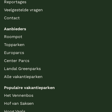
Reportages
Veelgestelde vragen
Contact
Aanbieders
Roompot
Topparken
Europarcs
Center Parcs
Landal Greenparks
Alle vakantieparken
Populaire vakantieparken
Het Vennenbos
Hof van Saksen
Hoog Vaals