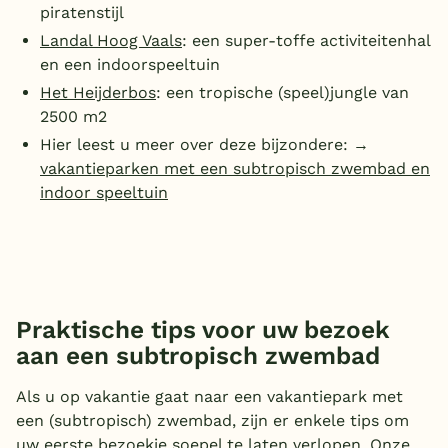
piratenstijl
Landal Hoog Vaals
: een super-toffe activiteitenhal
en een indoorspeeltuin
Het Heijderbos
: een tropische (speel)jungle van
2500 m2
Hier leest u meer over deze bijzondere: →
vakantieparken met een subtropisch zwembad en
indoor speeltuin
Praktische tips voor uw bezoek
aan een subtropisch zwembad
Als u op vakantie gaat naar een vakantiepark met
een (subtropisch) zwembad, zijn er enkele tips om
uw eerste bezoekje soepel te laten verlopen. Onze