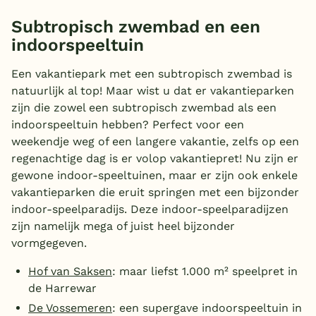
Subtropisch zwembad en een
indoorspeeltuin
Een vakantiepark met een subtropisch zwembad is
natuurlijk al top! Maar wist u dat er vakantieparken
zijn die zowel een subtropisch zwembad als een
indoorspeeltuin hebben? Perfect voor een
weekendje weg of een langere vakantie, zelfs op een
regenachtige dag is er volop vakantiepret! Nu zijn er
gewone indoor-speeltuinen, maar er zijn ook enkele
vakantieparken die eruit springen met een bijzonder
indoor-speelparadijs. Deze indoor-speelparadijzen
zijn namelijk mega of juist heel bijzonder
vormgegeven.
Hof van Saksen
: maar liefst 1.000 m² speelpret in
de Harrewar
De Vossemeren
: een supergave indoorspeeltuin in