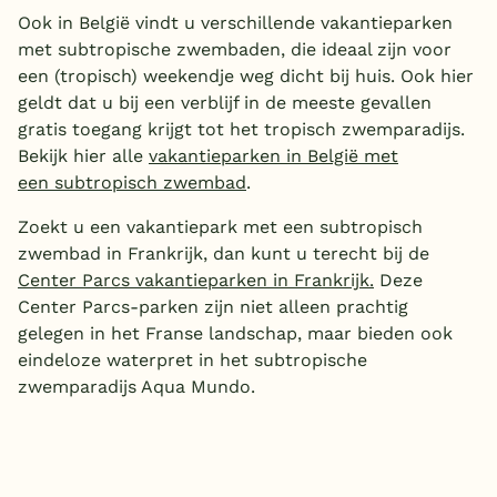
Ook in België vindt u verschillende vakantieparken
met subtropische zwembaden, die ideaal zijn voor
een (tropisch) weekendje weg dicht bij huis. Ook hier
geldt dat u bij een verblijf in de meeste gevallen
gratis toegang krijgt tot het tropisch zwemparadijs.
Bekijk hier alle
vakantieparken in België met
een subtropisch zwembad
.
Zoekt u een vakantiepark met een subtropisch
zwembad in Frankrijk, dan kunt u terecht bij de
Center Parcs vakantieparken in Frankrijk.
Deze
Center Parcs-parken zijn niet alleen prachtig
gelegen in het Franse landschap, maar bieden ook
eindeloze waterpret in het subtropische
zwemparadijs Aqua Mundo.