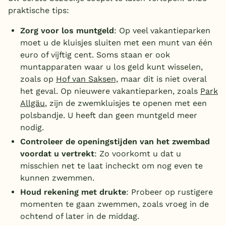
praktische tips:
Zorg voor los muntgeld
: Op veel vakantieparken
moet u de kluisjes sluiten met een munt van één
euro of vijftig cent. Soms staan er ook
muntapparaten waar u los geld kunt wisselen,
zoals op
Hof van Saksen,
maar dit is niet overal
het geval. Op nieuwere vakantieparken, zoals
Park
Allgäu
, zijn de zwemkluisjes te openen met een
polsbandje. U heeft dan geen muntgeld meer
nodig.
Controleer de openingstijden van het zwembad
voordat u vertrekt
: Zo voorkomt u dat u
misschien net te laat incheckt om nog even te
kunnen zwemmen.
Houd rekening met drukte
: Probeer op rustigere
momenten te gaan zwemmen, zoals vroeg in de
ochtend of later in de middag.