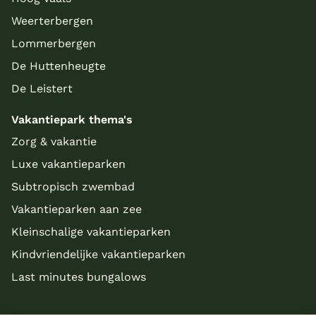
Weerterbergen
Lommerbergen
De Huttenheugte
De Leistert
Vakantiepark thema's
Zorg & vakantie
Luxe vakantieparken
Subtropisch zwembad
Vakantieparken aan zee
Kleinschalige vakantieparken
Kindvriendelijke vakantieparken
Last minutes bungalows