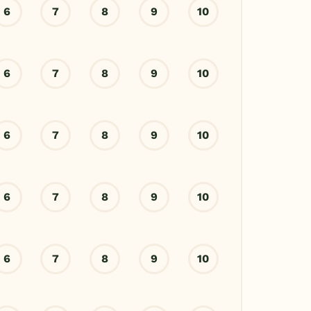
6
7
8
9
10
6
7
8
9
10
6
7
8
9
10
6
7
8
9
10
6
7
8
9
10