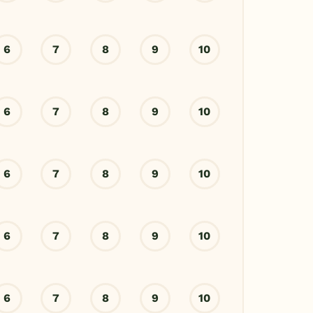
6
7
8
9
10
6
7
8
9
10
6
7
8
9
10
6
7
8
9
10
6
7
8
9
10