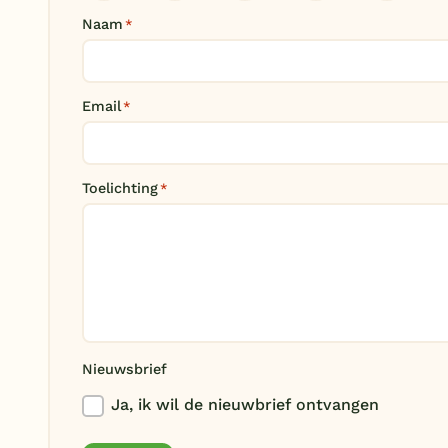
Naam
*
Email
*
Toelichting
*
Nieuwsbrief
Ja, ik wil de nieuwbrief ontvangen