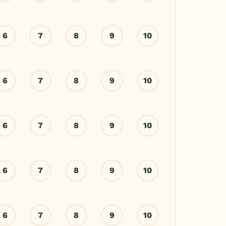
6
7
8
9
10
6
7
8
9
10
6
7
8
9
10
6
7
8
9
10
6
7
8
9
10