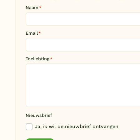
Naam
*
Email
*
Toelichting
*
Nieuwsbrief
Ja, ik wil de nieuwbrief ontvangen