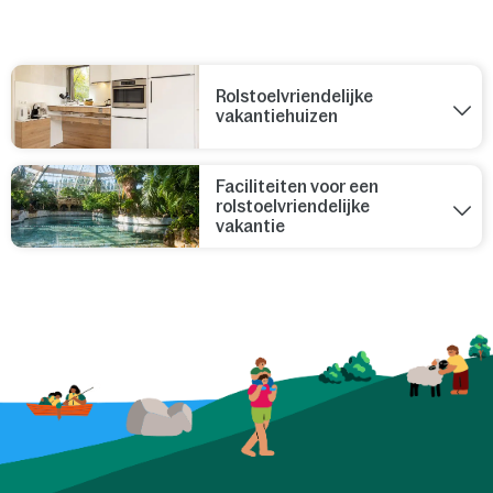
Rolstoelvriendelijke
vakantiehuizen
Faciliteiten voor een
rolstoelvriendelijke
vakantie