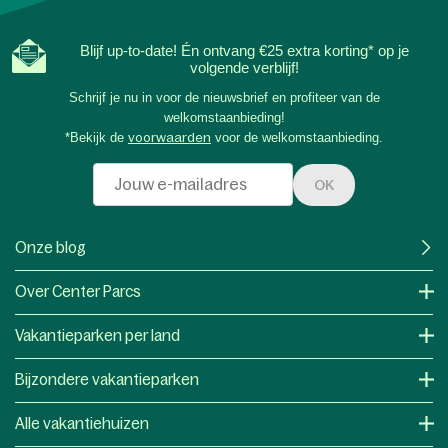
Blijf up-to-date! Én ontvang €25 extra korting* op je
volgende verblijf!
Schrijf je nu in voor de nieuwsbrief en profiteer van de
welkomstaanbieding!
*Bekijk de
voorwaarden
voor de welkomstaanbieding.
OK
Onze blog
Over Center Parcs
Vakantieparken per land
Bijzondere vakantieparken
Alle vakantiehuizen