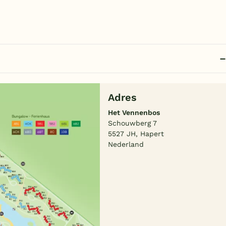
Adres
Het Vennenbos
Schouwberg 7
5527 JH, Hapert
Nederland