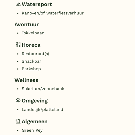
Watersport
Kano-en/of waterfietsverhuur
Avontuur
Tokkelbaan
Horeca
Restaurant(s)
Snackbar
Parkshop
Wellness
Solarium/zonnebank
Omgeving
Landelijk/platteland
Algemeen
Green Key