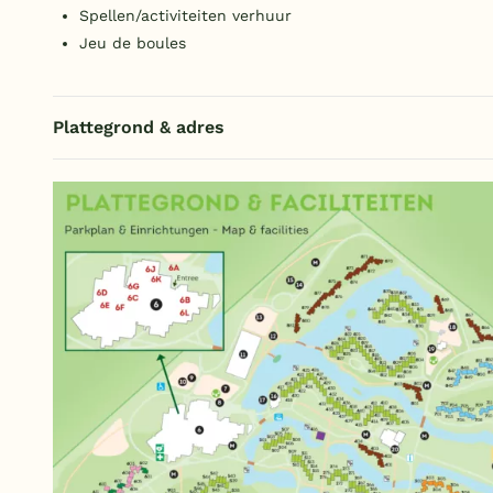
Spellen/activiteiten verhuur
Jeu de boules
Plattegrond & adres