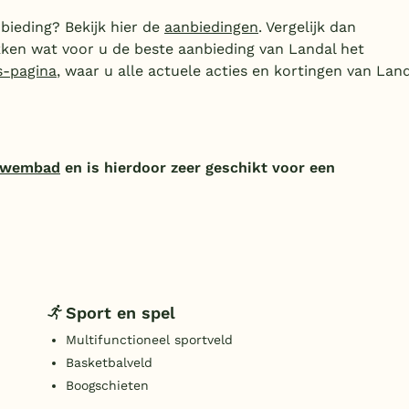
bieding? Bekijk hier de
aanbiedingen
. Vergelijk dan
ken wat voor u de beste aanbieding van Landal het
s-pagina
, waar u alle actuele acties en kortingen van Lan
 zwembad
en is hierdoor zeer geschikt voor een
Sport en spel
Multifunctioneel sportveld
Basketbalveld
Boogschieten