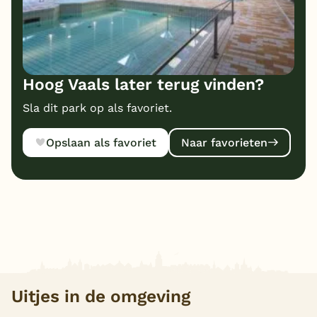
Hoog Vaals later terug vinden?
Sla dit park op als favoriet.
Opslaan als favoriet
Naar favorieten
Uitjes in de omgeving