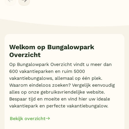
Welkom op Bungalowpark
Overzicht
Op Bungalowpark Overzicht vindt u meer dan
Meer inladen
600 vakantieparken en ruim 5000
vakantiebungalows, allemaal op één plek.
Waarom eindeloos zoeken? Vergelijk eenvoudig
alles op onze gebruiksvriendelijke website.
Bespaar tijd en moeite en vind hier uw ideale
vakantiepark en perfecte vakantiebungalow.
Bekijk overzicht