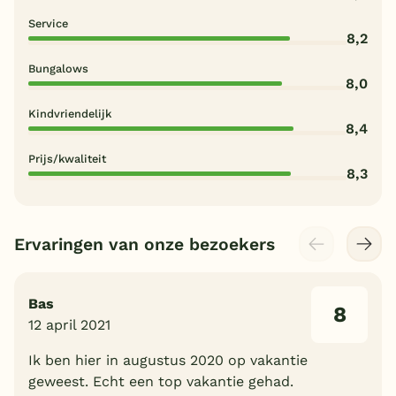
Service
8,2
Bungalows
8,0
Kindvriendelijk
8,4
Prijs/kwaliteit
8,3
Ervaringen van onze bezoekers
Bas
8
12 april 2021
Ik ben hier in augustus 2020 op vakantie
geweest. Echt een top vakantie gehad.