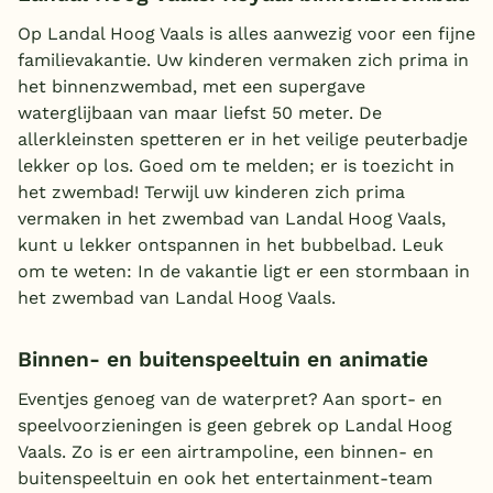
Op Landal Hoog Vaals is alles aanwezig voor een fijne
familievakantie. Uw kinderen vermaken zich prima in
het binnenzwembad, met een supergave
waterglijbaan van maar liefst 50 meter. De
allerkleinsten spetteren er in het veilige peuterbadje
lekker op los. Goed om te melden; er is toezicht in
het zwembad! Terwijl uw kinderen zich prima
vermaken in het zwembad van Landal Hoog Vaals,
kunt u lekker ontspannen in het bubbelbad. Leuk
om te weten: In de vakantie ligt er een stormbaan in
het zwembad van Landal Hoog Vaals.
Binnen- en buitenspeeltuin en animatie
Eventjes genoeg van de waterpret? Aan sport- en
speelvoorzieningen is geen gebrek op Landal Hoog
Vaals. Zo is er een airtrampoline, een binnen- en
buitenspeeltuin en ook het entertainment-team