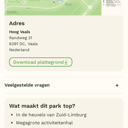
Adres
Hoog Vaals
Randweg 21
6291 DC, Vaals
Nederland
Download plattegrond
Veelgestelde vragen
Wat maakt dit park top?
In de heuvels van Zuid-Limburg
Megagrote activiteitenhal