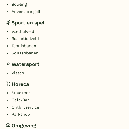
Bowling
Adventure golf
Sport en spel
Voetbalveld
Basketbalveld
Tennisbanen
Squashbanen
Watersport
Vissen
Horeca
Snackbar
Cafe/Bar
Ontbijtservice
Parkshop
Omgeving