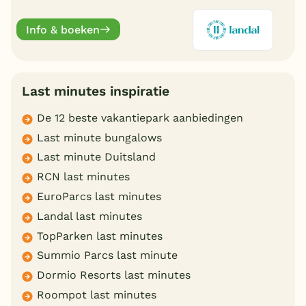
aansluit. Ontdek de mooiste parken en boek
online.
Info & boeken
Last minutes inspiratie
De 12 beste vakantiepark aanbiedingen
Last minute bungalows
Last minute Duitsland
RCN last minutes
EuroParcs last minutes
Landal last minutes
TopParken last minutes
Summio Parcs last minute
Dormio Resorts last minutes
Roompot last minutes