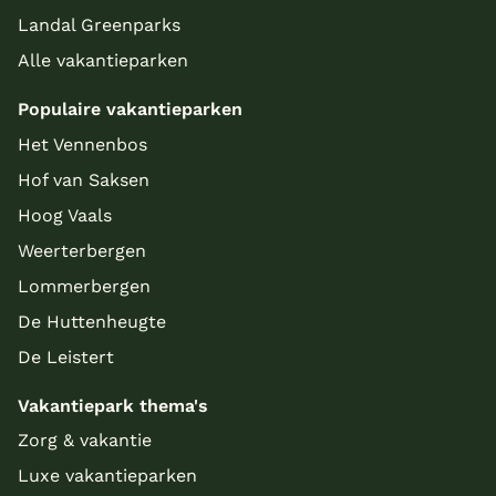
Landal Greenparks
Alle vakantieparken
Populaire vakantieparken
Het Vennenbos
Hof van Saksen
Hoog Vaals
Weerterbergen
Lommerbergen
De Huttenheugte
De Leistert
Vakantiepark thema's
Zorg & vakantie
Luxe vakantieparken