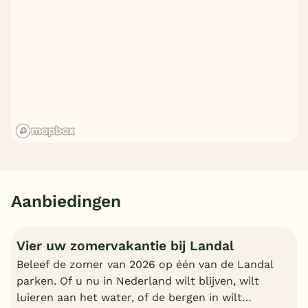
Aanbiedingen
Vier uw zomervakantie bij Landal
Beleef de zomer van 2026 op één van de Landal
parken. Of u nu in Nederland wilt blijven, wilt
luieren aan het water, of de bergen in wilt