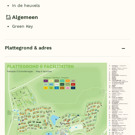
In de heuvels
Algemeen
Green Key
Plattegrond & adres