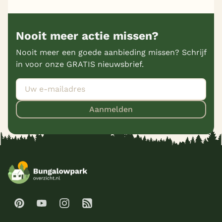
Nooit meer actie missen?
Nooit meer een goede aanbieding missen? Schrijf
in voor onze GRATIS nieuwsbrief.
Aanmelden