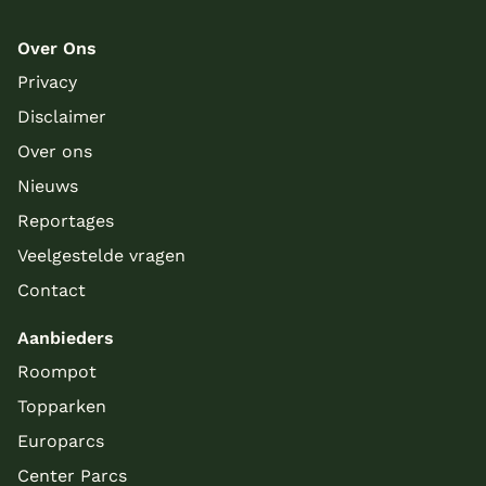
Over Ons
Privacy
Disclaimer
Over ons
Nieuws
Reportages
Veelgestelde vragen
Contact
Aanbieders
Roompot
Topparken
Europarcs
Center Parcs