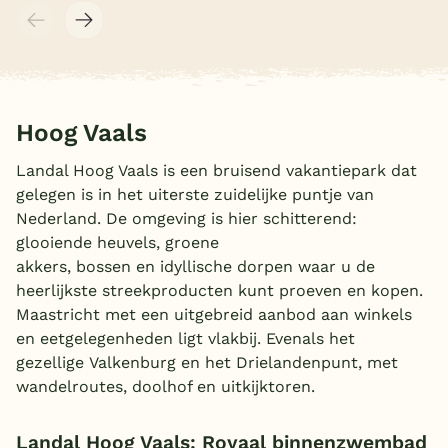
Hoog Vaals
Landal Hoog Vaals is een bruisend vakantiepark dat
gelegen is in het uiterste zuidelijke puntje van
Nederland. De omgeving is hier schitterend:
glooiende heuvels, groene
akkers, bossen en idyllische dorpen waar u de
heerlijkste streekproducten kunt proeven en kopen.
Maastricht met een uitgebreid aanbod aan winkels
en eetgelegenheden ligt vlakbij. Evenals het
gezellige Valkenburg en het Drielandenpunt, met
wandelroutes, doolhof en uitkijktoren.
Landal Hoog Vaals: Royaal binnenzwembad