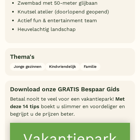
Zwembad met 50-meter glijbaan
Knutsel atelier (doorlopend geopend)
Actief fun & entertainment team
Heuvelachtig landschap
Thema's
Jonge gezinnen
Kindvriendelijk
Familie
Download onze GRATIS Bespaar Gids
Betaal nooit te veel voor een vakantiepark!
Met
deze 14 tips
boekt u slimmer en voordeliger en
begrijpt u de prijzen beter.