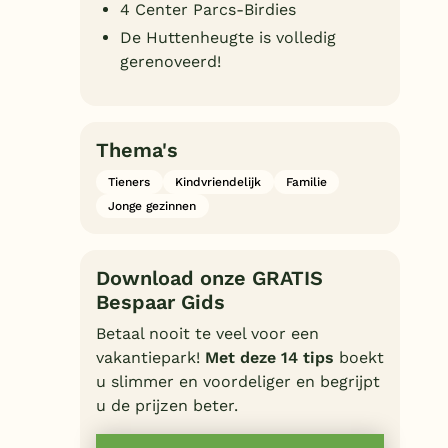
4 Center Parcs-Birdies
De Huttenheugte is volledig
gerenoveerd!
Thema's
Tieners
Kindvriendelijk
Familie
Jonge gezinnen
Download onze GRATIS
Bespaar Gids
Betaal nooit te veel voor een
vakantiepark!
Met deze 14 tips
boekt
u slimmer en voordeliger en begrijpt
u de prijzen beter.