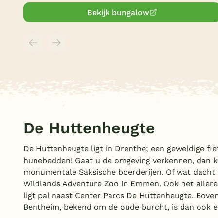
Bekijk bungalow
De Huttenheugte
De Huttenheugte ligt in Drenthe; een geweldige fi
hunebedden! Gaat u de omgeving verkennen, dan k
monumentale Saksische boerderijen. Of wat dacht 
Wildlands Adventure Zoo in Emmen. Ook het allere
ligt pal naast Center Parcs De Huttenheugte. Bovend
Bentheim, bekend om de oude burcht, is dan ook e