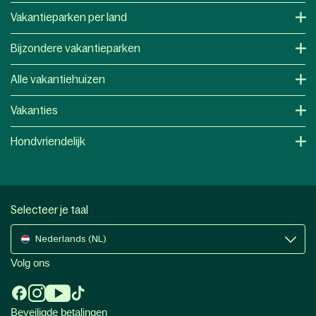
Vakantieparken per land
Bijzondere vakantieparken
Alle vakantiehuizen
Vakanties
Hondvriendelijk
Selecteer je taal
Nederlands (NL)
Volg ons
Beveiligde betalingen