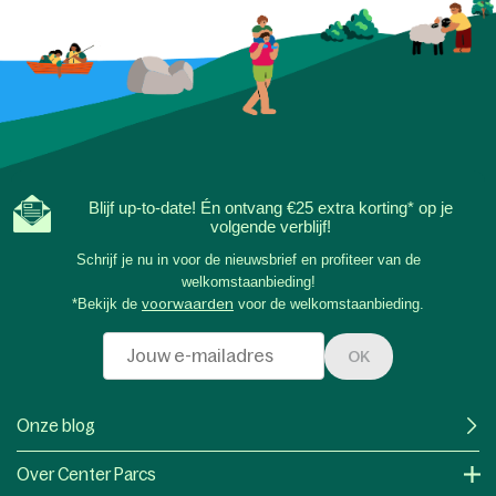
Blijf up-to-date! Én ontvang €25 extra korting* op je
volgende verblijf!
Schrijf je nu in voor de nieuwsbrief en profiteer van de
welkomstaanbieding!
*Bekijk de
voorwaarden
voor de welkomstaanbieding.
OK
Onze blog
Over Center Parcs