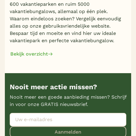
600 vakantieparken en ruim 5000
vakantiebungalows, allemaal op één plek.
Waarom eindeloos zoeken? Vergelijk eenvoudig
alles op onze gebruiksvriendelijke website.
Bespaar tijd en moeite en vind hier uw ideale
vakantiepark en perfecte vakantiebungalow.
Bekijk overzicht
Nooit meer actie missen?
Nooit meer een goede aanbieding missen? Schrijf
in voor onze GRATIS nieuwsbrief.
Aanmelden