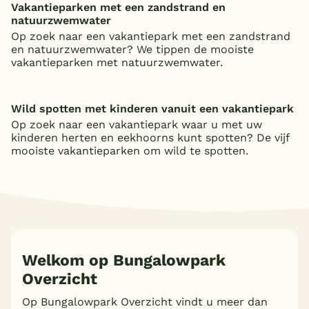
Vakantieparken met een zandstrand en
natuurzwemwater
Op zoek naar een vakantiepark met een zandstrand
en natuurzwemwater? We tippen de mooiste
vakantieparken met natuurzwemwater.
Wild spotten met kinderen vanuit een vakantiepark
Op zoek naar een vakantiepark waar u met uw
kinderen herten en eekhoorns kunt spotten? De vijf
mooiste vakantieparken om wild te spotten.
Welkom op Bungalowpark
Overzicht
Op Bungalowpark Overzicht vindt u meer dan