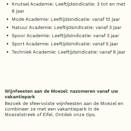
Knutsel Academie: Leeftijdsindicatie: 3 tot en met
België
8 jaar
Mode Academie: Leeftijdsindicatie: vanaf 10 jaar
Blog
Natuur Academie: Leeftijdsindicatie: vanaf 3 jaar
Spoor Academie: Leeftijdsindicatie: vanaf 3 jaar
Onze e-boeken
Sport Academie: Leeftijdsindicatie: vanaf 5 jaar
Techniek Academie: Leeftijdsindicatie: vanaf 8 jaar
Wijnfeesten aan de Moezel: nazomeren vanaf uw
vakantiepark
Bezoek de sfeervolste wijnfeesten aan de Moezel en
combineer ze met een vakantiepark in de
Moezelstreek of Eifel. Ontdek onze tips.