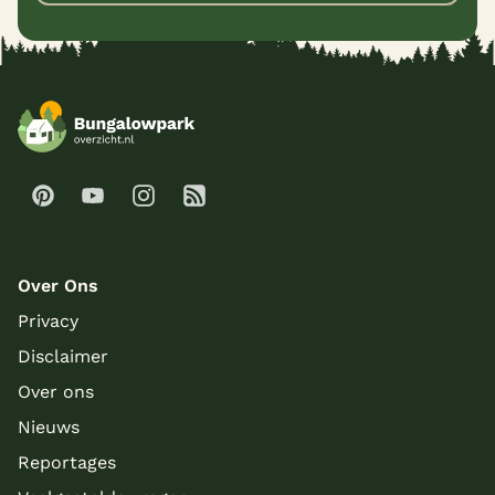
Over Ons
Privacy
Disclaimer
Over ons
Nieuws
Reportages