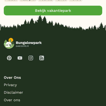
Bekijk vakantiepark
Over Ons
Privacy
Disclaimer
Over ons