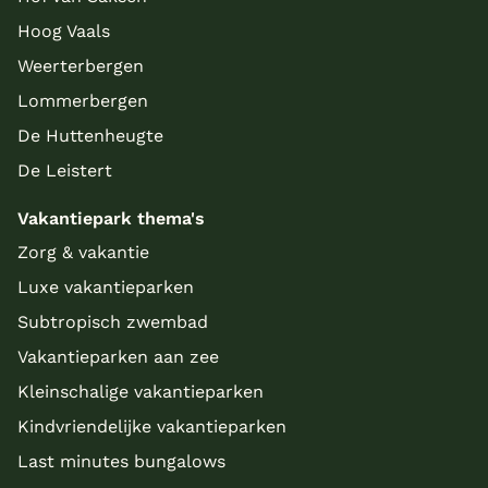
Hoog Vaals
Weerterbergen
Lommerbergen
De Huttenheugte
De Leistert
Vakantiepark thema's
Zorg & vakantie
Luxe vakantieparken
Subtropisch zwembad
Vakantieparken aan zee
Kleinschalige vakantieparken
Kindvriendelijke vakantieparken
Last minutes bungalows