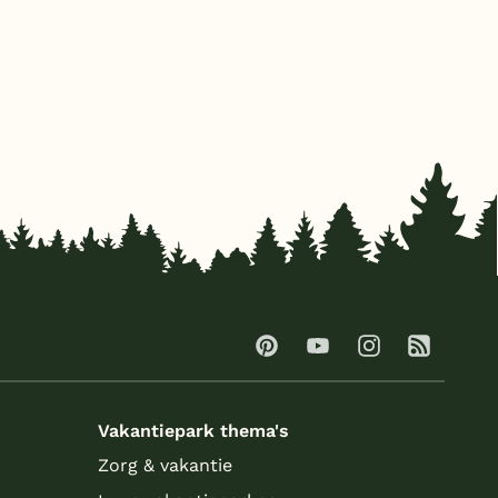
Vakantiepark thema's
Zorg & vakantie