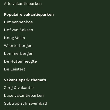
Alle vakantieparken
Populaire vakantieparken
Het Vennenbos
Hof van Saksen
Hoog Vaals
Weerterbergen
Lommerbergen
De Huttenheugte
De Leistert
Vakantiepark thema's
Zorg & vakantie
Luxe vakantieparken
Subtropisch zwembad