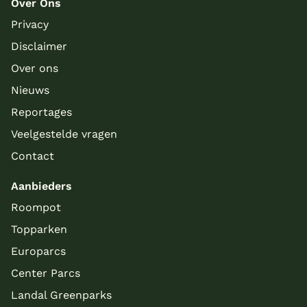
Over Ons
Privacy
Disclaimer
Over ons
Nieuws
Reportages
Veelgestelde vragen
Contact
Aanbieders
Roompot
Topparken
Europarcs
Center Parcs
Landal Greenparks