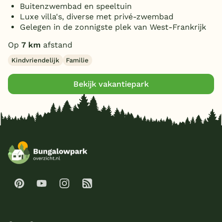
Buitenzwembad en speeltuin
Luxe villa's, diverse met privé-zwembad
Gelegen in de zonnigste plek van West-Frankrijk
Op
7 km
afstand
Kindvriendelijk
Familie
Bekijk vakantiepark