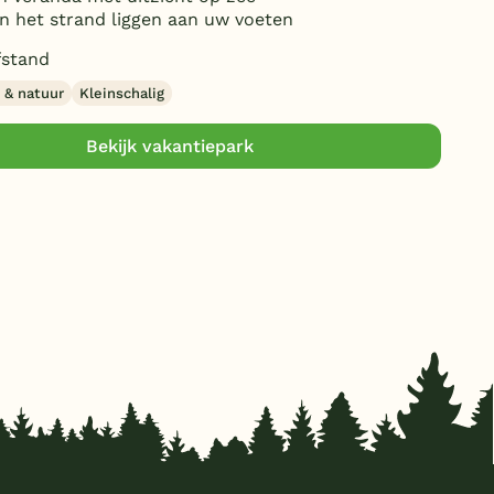
n het strand liggen aan uw voeten
stand
 & natuur
Kleinschalig
Bekijk vakantiepark