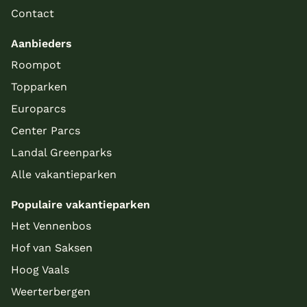
Contact
Aanbieders
Roompot
Topparken
Europarcs
Center Parcs
Landal Greenparks
Alle vakantieparken
Populaire vakantieparken
Het Vennenbos
Hof van Saksen
Hoog Vaals
Weerterbergen