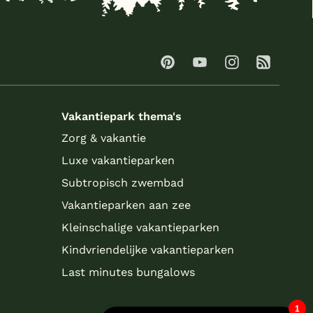
Vakantiepark thema's
Zorg & vakantie
Luxe vakantieparken
Subtropisch zwembad
Vakantieparken aan zee
Kleinschalige vakantieparken
Kindvriendelijke vakantieparken
Last minutes bungalows