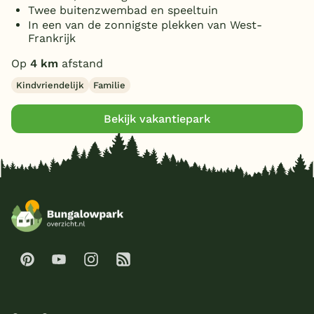
Twee buitenzwembad en speeltuin
In een van de zonnigste plekken van West-
Frankrijk
Op
4 km
afstand
Kindvriendelijk
Familie
Bekijk vakantiepark