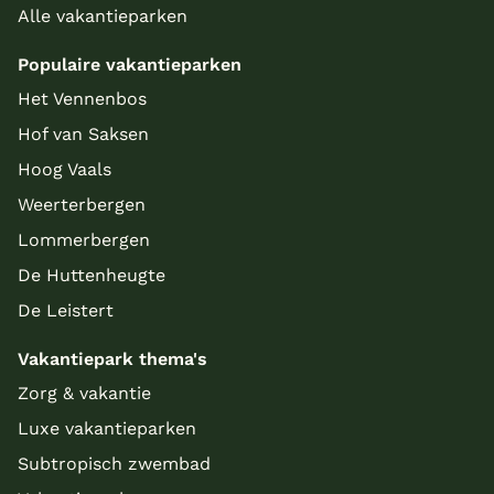
Alle vakantieparken
Populaire vakantieparken
Het Vennenbos
Hof van Saksen
Hoog Vaals
Weerterbergen
Lommerbergen
De Huttenheugte
De Leistert
Vakantiepark thema's
Zorg & vakantie
Luxe vakantieparken
Subtropisch zwembad