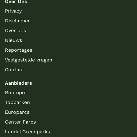
Over Ons
Privacy
Disclaimer
Over ons
Nieuws
Reportages
Veelgestelde vragen
Contact
Aanbieders
Roompot
Topparken
Europarcs
Center Parcs
Landal Greenparks