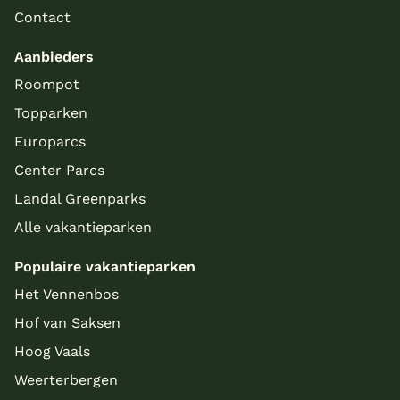
Contact
Aanbieders
Roompot
Topparken
Europarcs
Center Parcs
Landal Greenparks
Alle vakantieparken
Populaire vakantieparken
Het Vennenbos
Hof van Saksen
Hoog Vaals
Weerterbergen