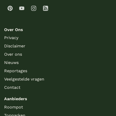
Over Ons
Privacy
Disclaimer
Over ons
Nieuws
Reportages
Veelgestelde vragen
Contact
Aanbieders
Roompot
Topparken