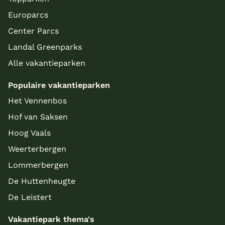
Europarcs
Center Parcs
Landal Greenparks
Alle vakantieparken
Populaire vakantieparken
Het Vennenbos
Hof van Saksen
Hoog Vaals
Weerterbergen
Lommerbergen
De Huttenheugte
De Leistert
Vakantiepark thema's