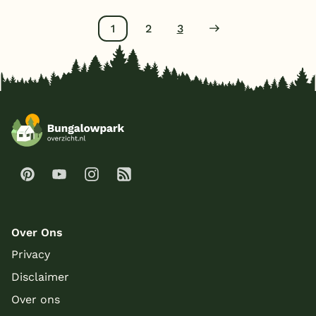
1
2
3
Over Ons
Privacy
Disclaimer
Over ons