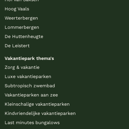
Hoog Vaals
Weerterbergen
Lommerbergen
De Huttenheugte
De Leistert
Vakantiepark thema's
Zorg & vakantie
Luxe vakantieparken
Subtropisch zwembad
Vakantieparken aan zee
Kleinschalige vakantieparken
Kindvriendelijke vakantieparken
Last minutes bungalows