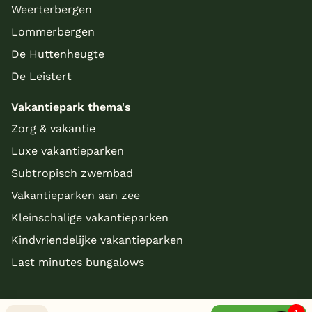
Weerterbergen
Lommerbergen
De Huttenheugte
De Leistert
Vakantiepark thema's
Zorg & vakantie
Luxe vakantieparken
Subtropisch zwembad
Vakantieparken aan zee
Kleinschalige vakantieparken
Kindvriendelijke vakantieparken
Last minutes bungalows