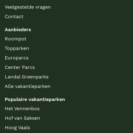
Veelgestelde vragen
Contact
Aanbieders
Roompot
Topparken
Europarcs
Center Parcs
Landal Greenparks
Alle vakantieparken
Populaire vakantieparken
Het Vennenbos
Hof van Saksen
Hoog Vaals