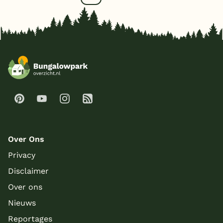
Over Ons
Privacy
Disclaimer
Over ons
Nieuws
Reportages