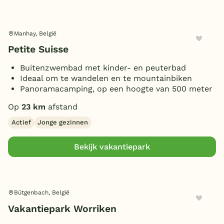
Manhay, België
Petite Suisse
Buitenzwembad met kinder- en peuterbad
Ideaal om te wandelen en te mountainbiken
Panoramacamping, op een hoogte van 500 meter
Op
23 km
afstand
Actief
Jonge gezinnen
Bekijk vakantiepark
Bütgenbach, België
Vakantiepark Worriken