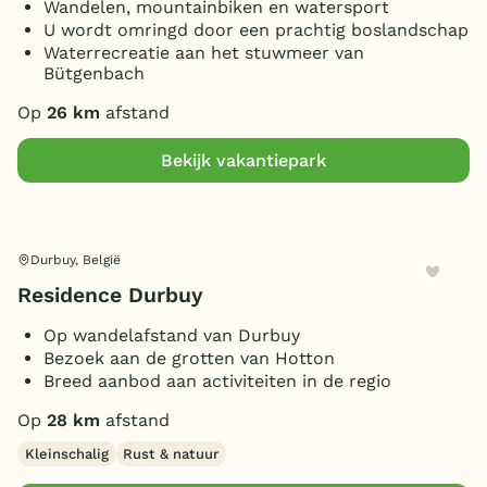
Wandelen, mountainbiken en watersport
U wordt omringd door een prachtig boslandschap
Waterrecreatie aan het stuwmeer van
Bütgenbach
Op
26 km
afstand
Bekijk vakantiepark
Durbuy, België
Residence Durbuy
Op wandelafstand van Durbuy
Bezoek aan de grotten van Hotton
Breed aanbod aan activiteiten in de regio
Op
28 km
afstand
Kleinschalig
Rust & natuur