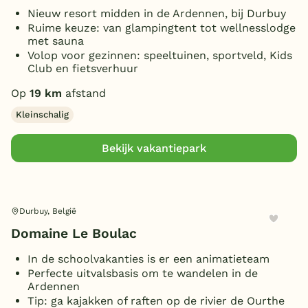
Nieuw resort midden in de Ardennen, bij Durbuy
Ruime keuze: van glampingtent tot wellnesslodge
met sauna
Volop voor gezinnen: speeltuinen, sportveld, Kids
Club en fietsverhuur
Op
19 km
afstand
Kleinschalig
Bekijk vakantiepark
Durbuy, België
Domaine Le Boulac
In de schoolvakanties is er een animatieteam
Perfecte uitvalsbasis om te wandelen in de
Ardennen
Tip: ga kajakken of raften op de rivier de Ourthe