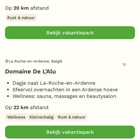
Op
20 km
afstand
Rust & natuur
Bekijk vakantiepark
La Roche-en-Ardenne, België
Domaine De L’Alu
Dagje naat La-Roche-en-Ardenne
Sfeervol overnachten in een Ardense hoeve
Wellness: sauna, massages en beautysalon
Op
22 km
afstand
Wellness
Kleinschalig
Rust & natuur
Bekijk vakantiepark