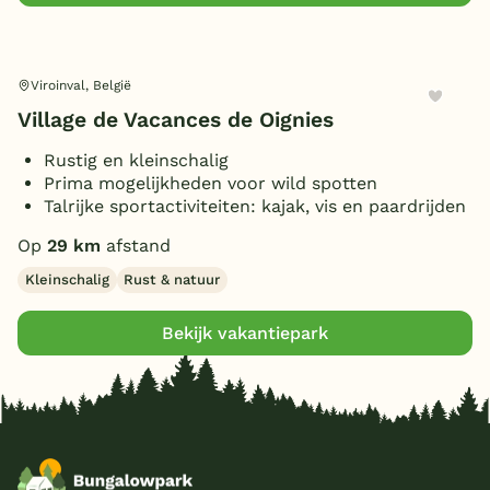
Viroinval, België
Village de Vacances de Oignies
Rustig en kleinschalig
Prima mogelijkheden voor wild spotten
Talrijke sportactiviteiten: kajak, vis en paardrijden
Op
29 km
afstand
Kleinschalig
Rust & natuur
Bekijk vakantiepark