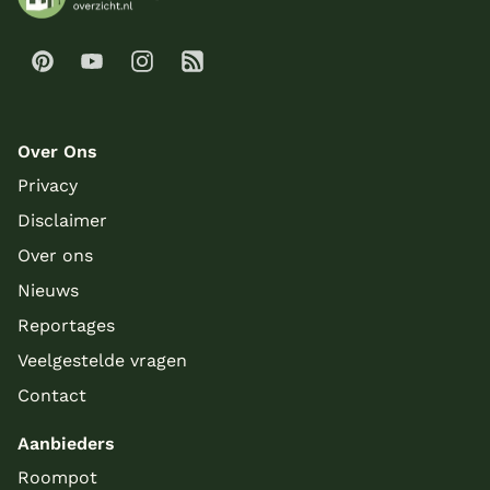
Over Ons
Privacy
Disclaimer
Over ons
Nieuws
Reportages
Veelgestelde vragen
Contact
Aanbieders
Roompot