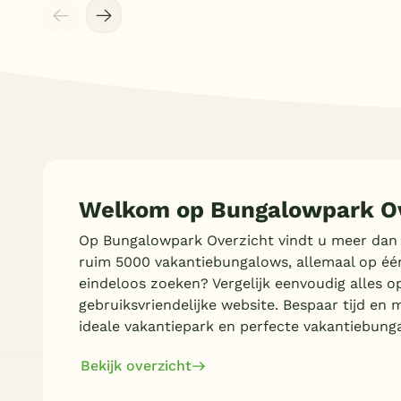
Welkom op Bungalowpark Ov
Op Bungalowpark Overzicht vindt u meer dan
ruim 5000 vakantiebungalows, allemaal op éé
eindeloos zoeken? Vergelijk eenvoudig alles o
gebruiksvriendelijke website. Bespaar tijd en 
ideale vakantiepark en perfecte vakantiebung
Bekijk overzicht