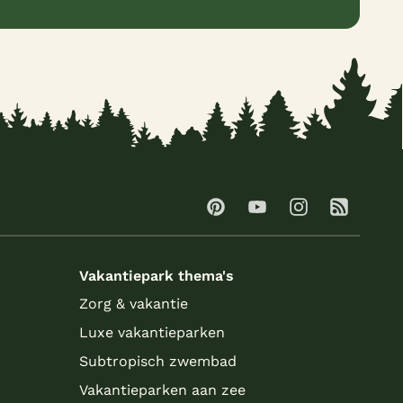
Vakantiepark thema's
Zorg & vakantie
Luxe vakantieparken
Subtropisch zwembad
Vakantieparken aan zee