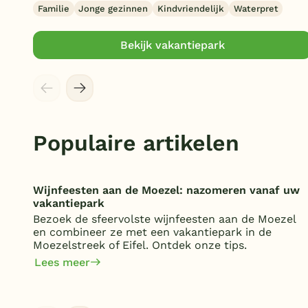
Familie
Jonge gezinnen
Kindvriendelijk
Waterpret
Bekijk vakantiepark
Populaire artikelen
Wijnfeesten aan de Moezel: nazomeren vanaf uw
vakantiepark
Bezoek de sfeervolste wijnfeesten aan de Moezel
en combineer ze met een vakantiepark in de
Moezelstreek of Eifel. Ontdek onze tips.
Lees meer