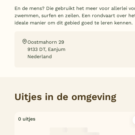
En de mens? Die gebruikt het meer voor allerlei v
zwemmen, surfen en zeilen. Een rondvaart over he
ideale manier om dit gebied goed te leren kennen.
Oostmahorn 29
9133 DT, Eanjum
Nederland
Uitjes in de omgeving
0 uitjes