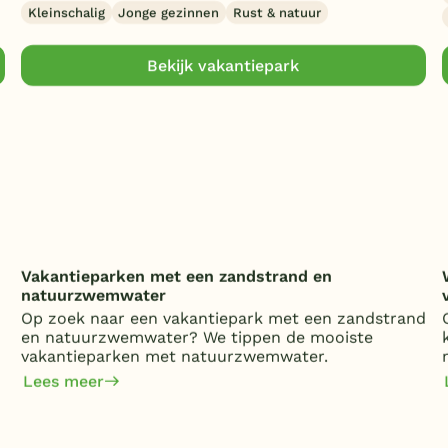
Kleinschalig
Jonge gezinnen
Rust & natuur
Bekijk vakantiepark
Vakantieparken met een zandstrand en
natuurzwemwater
Op zoek naar een vakantiepark met een zandstrand
en natuurzwemwater? We tippen de mooiste
vakantieparken met natuurzwemwater.
Lees meer