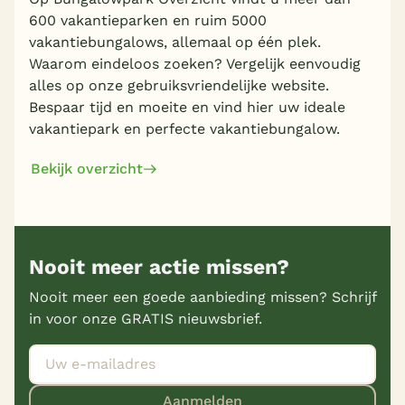
600 vakantieparken en ruim 5000
vakantiebungalows, allemaal op één plek.
Waarom eindeloos zoeken? Vergelijk eenvoudig
alles op onze gebruiksvriendelijke website.
Bespaar tijd en moeite en vind hier uw ideale
vakantiepark en perfecte vakantiebungalow.
Bekijk overzicht
Nooit meer actie missen?
Nooit meer een goede aanbieding missen? Schrijf
in voor onze GRATIS nieuwsbrief.
Aanmelden