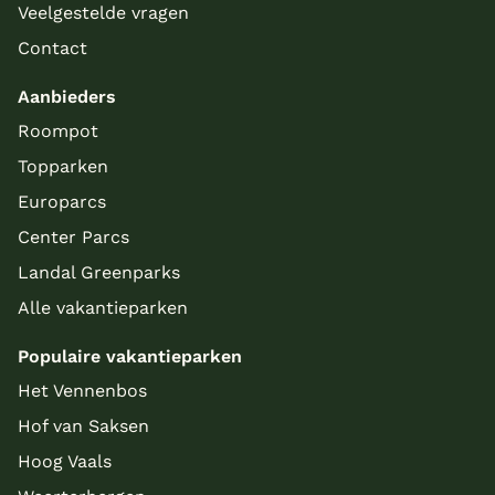
Veelgestelde vragen
Contact
Aanbieders
Roompot
Topparken
Europarcs
Center Parcs
Landal Greenparks
Alle vakantieparken
Populaire vakantieparken
Het Vennenbos
Hof van Saksen
Hoog Vaals