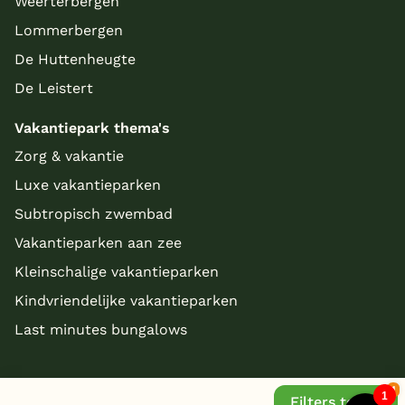
Weerterbergen
Lommerbergen
De Huttenheugte
De Leistert
Vakantiepark thema's
Zorg & vakantie
Luxe vakantieparken
Subtropisch zwembad
Vakantieparken aan zee
Kleinschalige vakantieparken
Kindvriendelijke vakantieparken
Last minutes bungalows
Filters tonen