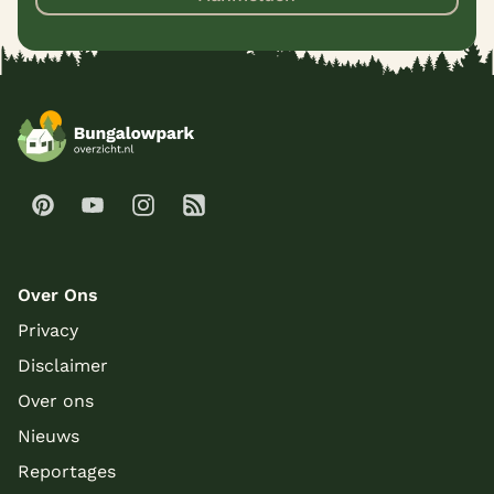
Over Ons
Privacy
Disclaimer
Over ons
Nieuws
Reportages