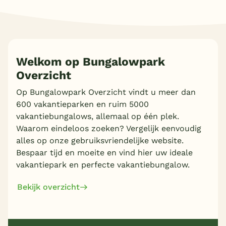
Welkom op Bungalowpark
Overzicht
Op Bungalowpark Overzicht vindt u meer dan
600 vakantieparken en ruim 5000
vakantiebungalows, allemaal op één plek.
Waarom eindeloos zoeken? Vergelijk eenvoudig
alles op onze gebruiksvriendelijke website.
Bespaar tijd en moeite en vind hier uw ideale
vakantiepark en perfecte vakantiebungalow.
Bekijk overzicht