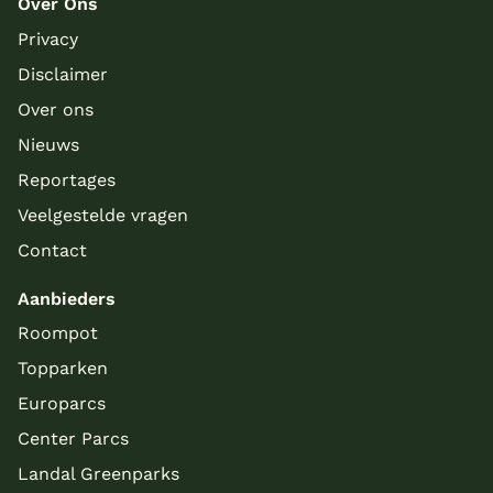
Over Ons
Privacy
Disclaimer
Over ons
Nieuws
Reportages
Veelgestelde vragen
Contact
Aanbieders
Roompot
Topparken
Europarcs
Center Parcs
Landal Greenparks