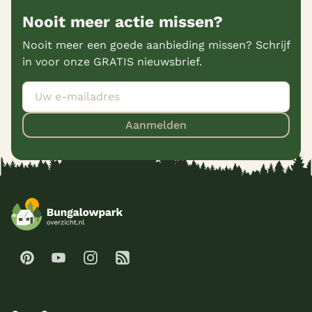
Nooit meer actie missen?
Nooit meer een goede aanbieding missen? Schrijf
in voor onze GRATIS nieuwsbrief.
Aanmelden