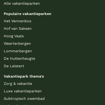
Alle vakantieparken
Populaire vakantieparken
Het Vennenbos
Hof van Saksen
Hoog Vaals
Weerterbergen
Lommerbergen
De Huttenheugte
De Leistert
Vakantiepark thema's
Zorg & vakantie
Luxe vakantieparken
Subtropisch zwembad