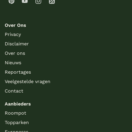
Over Ons
Privacy
Disclaimer
Over ons
Nieuws
Reportages
Veelgestelde vragen
Contact
Aanbieders
Roompot
Topparken
Europarcs