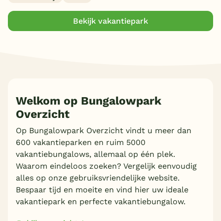
Bekijk vakantiepark
Welkom op Bungalowpark
Overzicht
Op Bungalowpark Overzicht vindt u meer dan
600 vakantieparken en ruim 5000
vakantiebungalows, allemaal op één plek.
Waarom eindeloos zoeken? Vergelijk eenvoudig
alles op onze gebruiksvriendelijke website.
Bespaar tijd en moeite en vind hier uw ideale
vakantiepark en perfecte vakantiebungalow.