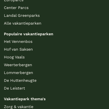
Center Parcs
Landal Greenparks
Alle vakantieparken
Populaire vakantieparken
Het Vennenbos
Hof van Saksen
Hoog Vaals
Weerterbergen
Lommerbergen
De Huttenheugte
De Leistert
Vakantiepark thema's
Zorg & vakantie