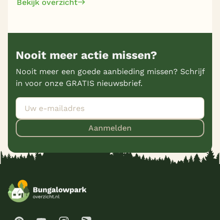
Bekijk overzicht
Nooit meer actie missen?
Nooit meer een goede aanbieding missen? Schrijf
in voor onze GRATIS nieuwsbrief.
Aanmelden