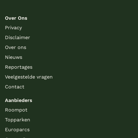
Over Ons
Privacy
Disclaimer
Over ons
Nieuws
Reportages
Veelgestelde vragen
Contact
Aanbieders
Roompot
Topparken
Europarcs