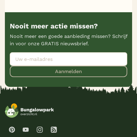
Nooit meer actie missen?
Nooit meer een goede aanbieding missen? Schrijf
in voor onze GRATIS nieuwsbrief.
Aanmelden