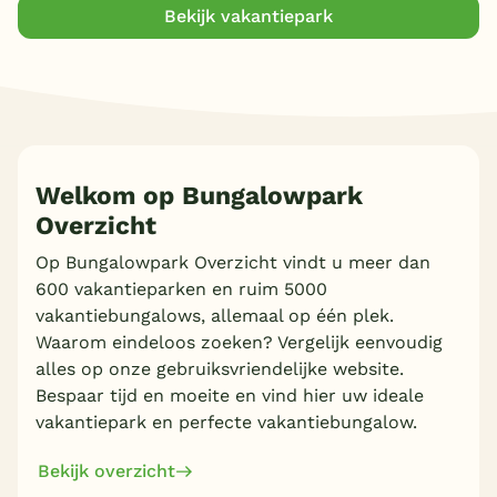
Bekijk vakantiepark
Welkom op Bungalowpark
Overzicht
Op Bungalowpark Overzicht vindt u meer dan
600 vakantieparken en ruim 5000
vakantiebungalows, allemaal op één plek.
Waarom eindeloos zoeken? Vergelijk eenvoudig
alles op onze gebruiksvriendelijke website.
Bespaar tijd en moeite en vind hier uw ideale
vakantiepark en perfecte vakantiebungalow.
Bekijk overzicht