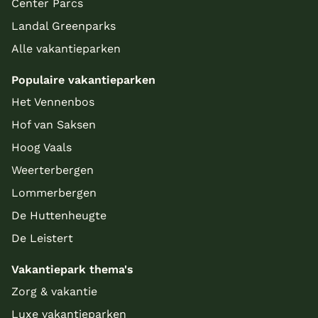
Center Parcs
Landal Greenparks
Alle vakantieparken
Populaire vakantieparken
Het Vennenbos
Hof van Saksen
Hoog Vaals
Weerterbergen
Lommerbergen
De Huttenheugte
De Leistert
Vakantiepark thema's
Zorg & vakantie
Luxe vakantieparken