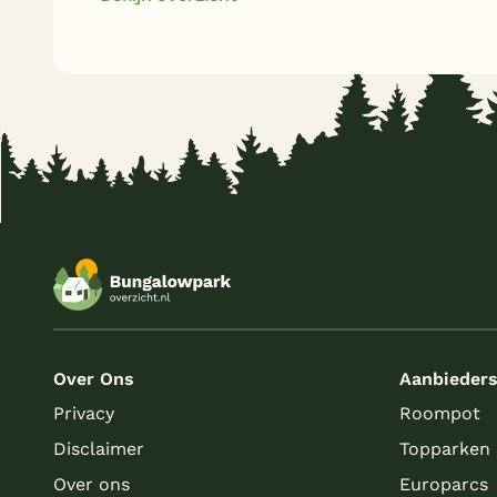
Over Ons
Aanbieder
Privacy
Roompot
Disclaimer
Topparken
Over ons
Europarcs