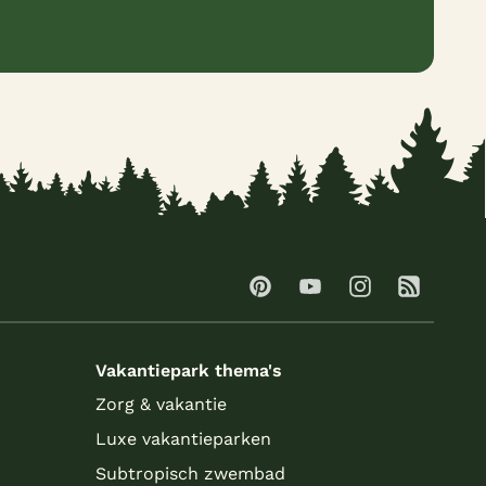
Vakantiepark thema's
Zorg & vakantie
Luxe vakantieparken
Subtropisch zwembad