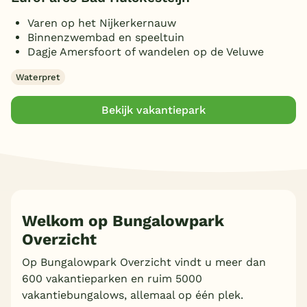
Varen op het Nijkerkernauw
Binnenzwembad en speeltuin
Dagje Amersfoort of wandelen op de Veluwe
Waterpret
Bekijk vakantiepark
Welkom op Bungalowpark
Overzicht
Op Bungalowpark Overzicht vindt u meer dan
600 vakantieparken en ruim 5000
vakantiebungalows, allemaal op één plek.