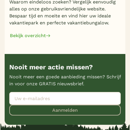
Waarom eindeloos zoeken? Vergelijk eenvoudig
alles op onze gebruiksvriendelijke website.
Bespaar tijd en moeite en vind hier uw ideale
vakantiepark en perfecte vakantiebungalow.
Bekijk overzicht
Nooit meer actie missen?
Nooit meer een goede aanbieding missen? Schrijf
in voor onze GRATIS nieuwsbrief.
Aanmelden