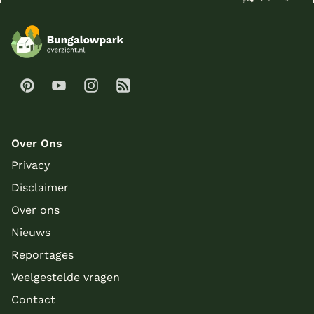
Over Ons
Privacy
Disclaimer
Over ons
Nieuws
Reportages
Veelgestelde vragen
Contact