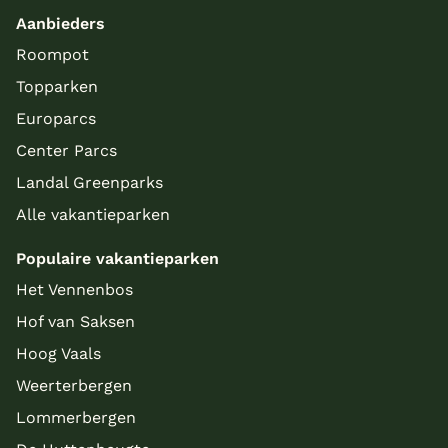
Aanbieders
Roompot
Topparken
Europarcs
Center Parcs
Landal Greenparks
Alle vakantieparken
Populaire vakantieparken
Het Vennenbos
Hof van Saksen
Hoog Vaals
Weerterbergen
Lommerbergen