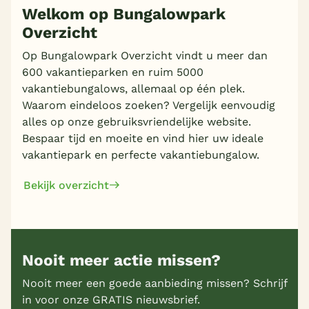
Welkom op Bungalowpark
Overzicht
Op Bungalowpark Overzicht vindt u meer dan
600 vakantieparken en ruim 5000
vakantiebungalows, allemaal op één plek.
Waarom eindeloos zoeken? Vergelijk eenvoudig
alles op onze gebruiksvriendelijke website.
Bespaar tijd en moeite en vind hier uw ideale
vakantiepark en perfecte vakantiebungalow.
Bekijk overzicht
Nooit meer actie missen?
Nooit meer een goede aanbieding missen? Schrijf
in voor onze GRATIS nieuwsbrief.