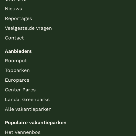
Nieuws
Reportages
Veelgestelde vragen
Contact
Aanbieders
Roompot
Topparken
Europarcs
Center Parcs
Landal Greenparks
Alle vakantieparken
Populaire vakantieparken
Het Vennenbos