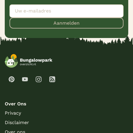
Aanmelden
Over Ons
Privacy
Disclaimer
Over ons