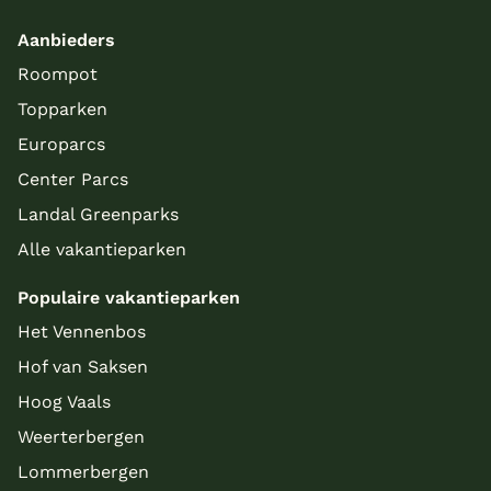
Aanbieders
Roompot
Topparken
Europarcs
Center Parcs
Landal Greenparks
Alle vakantieparken
Populaire vakantieparken
Het Vennenbos
Hof van Saksen
Hoog Vaals
Weerterbergen
Lommerbergen