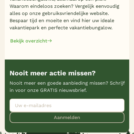
Waarom eindeloos zoeken? Vergelijk eenvoudig
alles op onze gebruiksvriendelijke website.
Bespaar tijd en moeite en vind hier uw ideale
vakantiepark en perfecte vakantiebungalow.
Bekijk overzicht
Nooit meer actie missen?
Nooit meer een goede aanbieding missen? Schrijf
in voor onze GRATIS nieuwsbrief.
Aanmelden