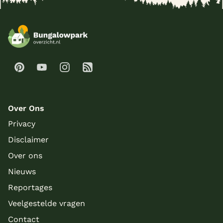
Over Ons
Privacy
Disclaimer
Over ons
Nieuws
Reportages
Veelgestelde vragen
Contact