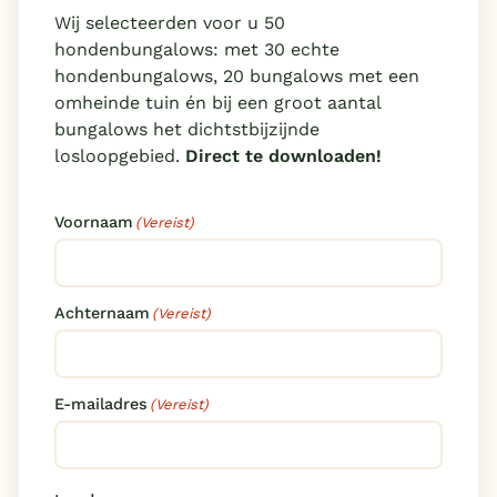
Wij selecteerden voor u 50
hondenbungalows: met 30 echte
hondenbungalows, 20 bungalows met een
omheinde tuin én bij een groot aantal
bungalows het dichtstbijzijnde
losloopgebied.
Direct te downloaden!
Voornaam
(Vereist)
Achternaam
(Vereist)
E-mailadres
(Vereist)