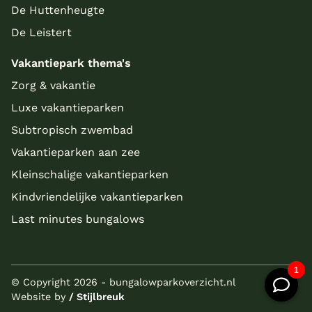
De Huttenheugte
De Leistert
Vakantiepark thema's
Zorg & vakantie
Luxe vakantieparken
Subtropisch zwembad
Vakantieparken aan zee
Kleinschalige vakantieparken
Kindvriendelijke vakantieparken
Last minutes bungalows
© Copyright 2026 - bungalowparkoverzicht.nl
Website by
/ Stijlbreuk