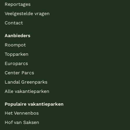
Reportages
Veelgestelde vragen
Contact
Aanbieders
Roompot
Topparken
Europarcs
Center Parcs
Landal Greenparks
Alle vakantieparken
Populaire vakantieparken
Het Vennenbos
Hof van Saksen