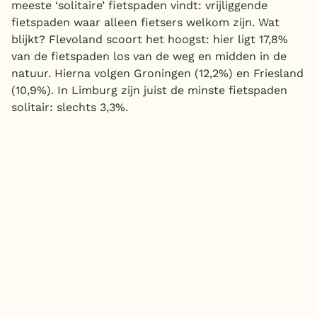
meeste ‘solitaire’ fietspaden vindt: vrijliggende
fietspaden waar alleen fietsers welkom zijn. Wat
blijkt? Flevoland scoort het hoogst: hier ligt 17,8%
van de fietspaden los van de weg en midden in de
natuur. Hierna volgen Groningen (12,2%) en Friesland
(10,9%). In Limburg zijn juist de minste fietspaden
solitair: slechts 3,3%.