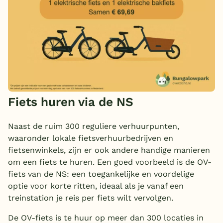
Fiets huren via de NS
Naast de ruim 300 reguliere verhuurpunten,
waaronder lokale fietsverhuurbedrijven en
fietsenwinkels, zijn er ook andere handige manieren
om een fiets te huren. Een goed voorbeeld is de OV-
fiets van de NS: een toegankelijke en voordelige
optie voor korte ritten, ideaal als je vanaf een
treinstation je reis per fiets wilt vervolgen.
De OV-fiets is te huur op meer dan 300 locaties in