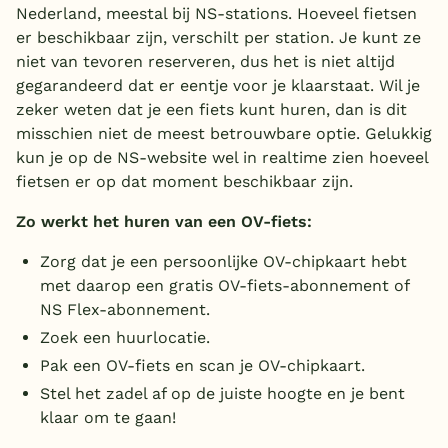
Nederland, meestal bij NS-stations. Hoeveel fietsen
er beschikbaar zijn, verschilt per station. Je kunt ze
niet van tevoren reserveren, dus het is niet altijd
gegarandeerd dat er eentje voor je klaarstaat. Wil je
zeker weten dat je een fiets kunt huren, dan is dit
misschien niet de meest betrouwbare optie. Gelukkig
kun je op de NS-website wel in realtime zien hoeveel
fietsen er op dat moment beschikbaar zijn.
Zo werkt het huren van een OV-fiets:
Zorg dat je een persoonlijke OV-chipkaart hebt
met daarop een gratis OV-fiets-abonnement of
NS Flex-abonnement.
Zoek een huurlocatie.
Pak een OV-fiets en scan je OV-chipkaart.
Stel het zadel af op de juiste hoogte en je bent
klaar om te gaan!