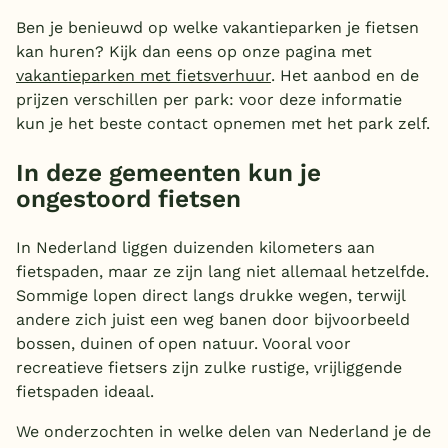
Ben je benieuwd op welke vakantieparken je fietsen
kan huren? Kijk dan eens op onze pagina met
vakantieparken met fietsverhuur
. Het aanbod en de
prijzen verschillen per park: voor deze informatie
kun je het beste contact opnemen met het park zelf.
In deze gemeenten kun je
ongestoord fietsen
In Nederland liggen duizenden kilometers aan
fietspaden, maar ze zijn lang niet allemaal hetzelfde.
Sommige lopen direct langs drukke wegen, terwijl
andere zich juist een weg banen door bijvoorbeeld
bossen, duinen of open natuur. Vooral voor
recreatieve fietsers zijn zulke rustige, vrijliggende
fietspaden ideaal.
We onderzochten in welke delen van Nederland je de