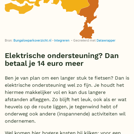
Elektrische ondersteuning? Dan
betaal je 14 euro meer
Ben je van plan om een langer stuk te fietsen? Dan is
elektrische ondersteuning wel zo fijn. Je houdt het
hiermee makkelijker vol en kan dus langere
afstanden afleggen. Zo blijft het leuk, ook als er wat
heuvels op de route liggen, je tegenwind hebt of
onderweg ook andere (inspannende) activiteiten wil
ondernemen.
Wel komen hier hogere kosten bij kijken: voor een