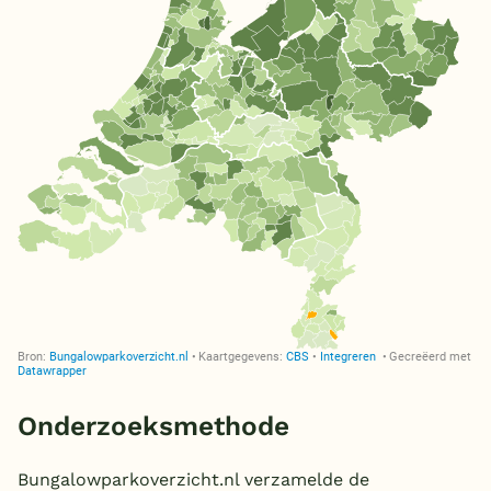
Onderzoeksmethode
Bungalowparkoverzicht.nl verzamelde de