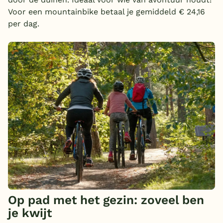
Voor een mountainbike betaal je gemiddeld € 24,16
per dag.
Op pad met het gezin: zoveel ben
je kwijt