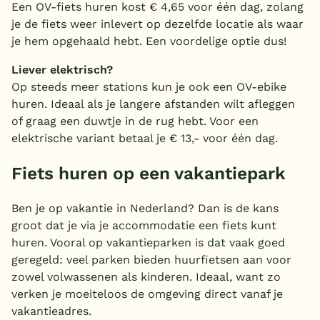
Een OV-fiets huren kost € 4,65 voor één dag, zolang
je de fiets weer inlevert op dezelfde locatie als waar
je hem opgehaald hebt. Een voordelige optie dus!
Liever elektrisch?
Op steeds meer stations kun je ook een OV-ebike
huren. Ideaal als je langere afstanden wilt afleggen
of graag een duwtje in de rug hebt. Voor een
elektrische variant betaal je € 13,- voor één dag.
Fiets huren op een vakantiepark
Ben je op vakantie in Nederland? Dan is de kans
groot dat je via je accommodatie een fiets kunt
huren. Vooral op vakantieparken is dat vaak goed
geregeld: veel parken bieden huurfietsen aan voor
zowel volwassenen als kinderen. Ideaal, want zo
verken je moeiteloos de omgeving direct vanaf je
vakantieadres.