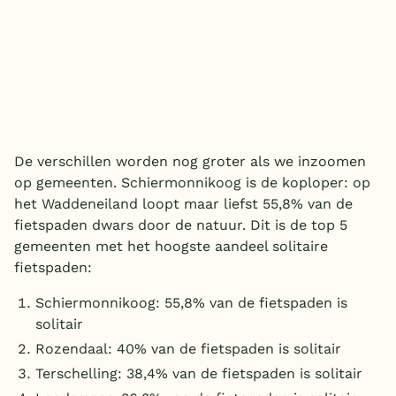
De verschillen worden nog groter als we inzoomen
op gemeenten. Schiermonnikoog is de koploper: op
het Waddeneiland loopt maar liefst 55,8% van de
fietspaden dwars door de natuur. Dit is de top 5
gemeenten met het hoogste aandeel solitaire
fietspaden:
Schiermonnikoog: 55,8% van de fietspaden is
solitair
Rozendaal: 40% van de fietspaden is solitair
Terschelling: 38,4% van de fietspaden is solitair