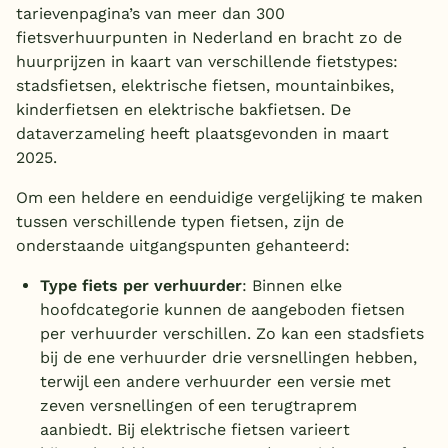
tarievenpagina’s van meer dan 300
fietsverhuurpunten in Nederland en bracht zo de
huurprijzen in kaart van verschillende fietstypes:
stadsfietsen, elektrische fietsen, mountainbikes,
kinderfietsen en elektrische bakfietsen. De
dataverzameling heeft plaatsgevonden in maart
2025.
Om een heldere en eenduidige vergelijking te maken
tussen verschillende typen fietsen, zijn de
onderstaande uitgangspunten gehanteerd:
Type fiets per verhuurder
: Binnen elke
hoofdcategorie kunnen de aangeboden fietsen
per verhuurder verschillen. Zo kan een stadsfiets
bij de ene verhuurder drie versnellingen hebben,
terwijl een andere verhuurder een versie met
zeven versnellingen of een terugtraprem
aanbiedt. Bij elektrische fietsen varieert