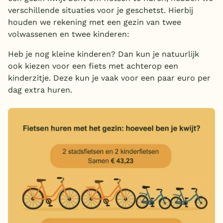
verschillende situaties voor je geschetst. Hierbij
houden we rekening met een gezin van twee
volwassenen en twee kinderen:
Heb je nog kleine kinderen? Dan kun je natuurlijk
ook kiezen voor een fiets met achterop een
kinderzitje. Deze kun je vaak voor een paar euro per
dag extra huren.