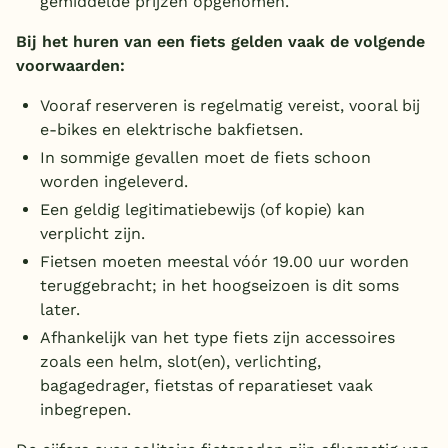
gemiddelde prijzen opgenomen.
Bij het huren van een fiets gelden vaak de volgende
voorwaarden:
Vooraf reserveren is regelmatig vereist, vooral bij
e-bikes en elektrische bakfietsen.
In sommige gevallen moet de fiets schoon
worden ingeleverd.
Een geldig legitimatiebewijs (of kopie) kan
verplicht zijn.
Fietsen moeten meestal vóór 19.00 uur worden
teruggebracht; in het hoogseizoen is dit soms
later.
Afhankelijk van het type fiets zijn accessoires
zoals een helm, slot(en), verlichting,
bagagedrager, fietstas of reparatieset vaak
inbegrepen.