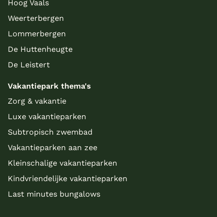
Hoog Vaals
Weerterbergen
Lommerbergen
De Huttenheugte
De Leistert
Vakantiepark thema's
Zorg & vakantie
Luxe vakantieparken
Subtropisch zwembad
Vakantieparken aan zee
Kleinschalige vakantieparken
Kindvriendelijke vakantieparken
Last minutes bungalows