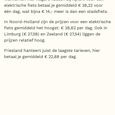
elektrische fiets betaal je gemiddeld € 26,22 voor
één dag, wat bijna € 14,- meer is dan een stadsfiets.
In Noord-Holland zijn de prijzen voor een elektrische
fiets gemiddeld het hoogst: € 28,62 per dag. Ook in
Limburg (€ 27,58) en Zeeland (€ 27,54) liggen de
prijzen relatief hoog.
Friesland hanteert juist de laagste tarieven, hier
betaal je gemiddeld € 22,88 per dag.