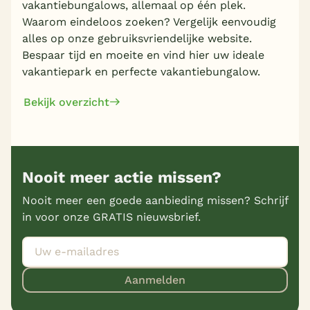
vakantiebungalows, allemaal op één plek.
Waarom eindeloos zoeken? Vergelijk eenvoudig
alles op onze gebruiksvriendelijke website.
Bespaar tijd en moeite en vind hier uw ideale
vakantiepark en perfecte vakantiebungalow.
Bekijk overzicht
Nooit meer actie missen?
Nooit meer een goede aanbieding missen? Schrijf
in voor onze GRATIS nieuwsbrief.
Aanmelden