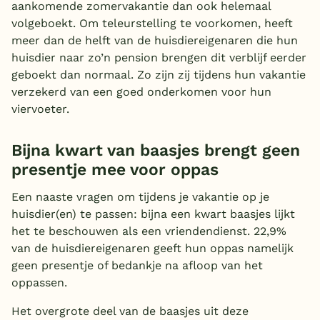
aankomende zomervakantie dan ook helemaal
volgeboekt. Om teleurstelling te voorkomen, heeft
meer dan de helft van de huisdiereigenaren die hun
huisdier naar zo’n pension brengen dit verblijf eerder
geboekt dan normaal. Zo zijn zij tijdens hun vakantie
verzekerd van een goed onderkomen voor hun
viervoeter.
Bijna kwart van baasjes brengt geen
presentje mee voor oppas
Een naaste vragen om tijdens je vakantie op je
huisdier(en) te passen: bijna een kwart baasjes lijkt
het te beschouwen als een vriendendienst. 22,9%
van de huisdiereigenaren geeft hun oppas namelijk
geen presentje of bedankje na afloop van het
oppassen.
Het overgrote deel van de baasjes uit deze