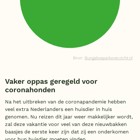
Vaker oppas geregeld voor
coronahonden
Na het uitbreken van de coronapandemie hebben
veel extra Nederlanders een huisdier in huis
genomen. Nu reizen dit jaar weer makkelijker wordt,
zal deze vakantie voor veel van deze nieuwbakken
baasjes de eerste keer zijn dat zij een onderkomen
voor hun huisdier moeten vinden.