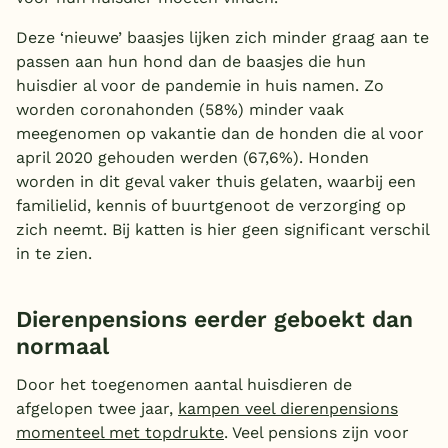
Deze ‘nieuwe’ baasjes lijken zich minder graag aan te
passen aan hun hond dan de baasjes die hun
huisdier al voor de pandemie in huis namen. Zo
worden coronahonden (58%) minder vaak
meegenomen op vakantie dan de honden die al voor
april 2020 gehouden werden (67,6%). Honden
worden in dit geval vaker thuis gelaten, waarbij een
familielid, kennis of buurtgenoot de verzorging op
zich neemt. Bij katten is hier geen significant verschil
in te zien.
Dierenpensions eerder geboekt dan
normaal
Door het toegenomen aantal huisdieren de
afgelopen twee jaar,
kampen veel dierenpensions
momenteel met topdrukte
. Veel pensions zijn voor