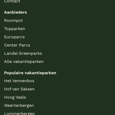
Contact
Aanbieders
Roompot
Topparken
Europarcs
Center Parcs
Landal Greenparks
Alle vakantieparken
Populaire vakantieparken
Het Vennenbos
Hof van Saksen
Hoog Vaals
Weerterbergen
Lommerbergen