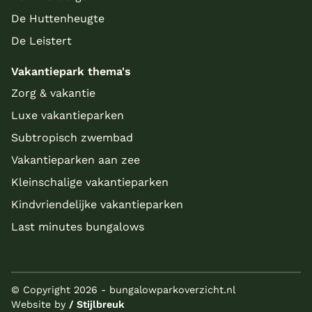
De Huttenheugte
De Leistert
Vakantiepark thema's
Zorg & vakantie
Luxe vakantieparken
Subtropisch zwembad
Vakantieparken aan zee
Kleinschalige vakantieparken
Kindvriendelijke vakantieparken
Last minutes bungalows
© Copyright 2026 - bungalowparkoverzicht.nl
Website by
/ Stijlbreuk