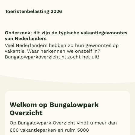
Toeristenbelasting 2026
Onderzoek: dit zijn de typische vakantiegewoontes
van Nederlanders
Veel Nederlanders hebben zo hun gewoontes op
vakantie. Waar herkennen we onszelf in?
Bungalowparkoverzicht.nl zocht het uit!
Welkom op Bungalowpark
Overzicht
Op Bungalowpark Overzicht vindt u meer dan
600 vakantieparken en ruim 5000