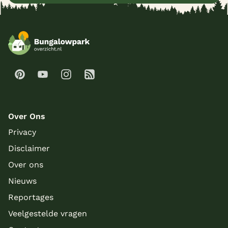
Over Ons
Privacy
Disclaimer
Over ons
Nieuws
Reportages
Veelgestelde vragen