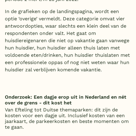
In de grafieken op de landingspagina, wordt een
optie ‘overige’ vermeldt. Deze categorie omvat vier
antwoordopties, waar slechts een klein deel van de
respondenten onder valt. Het gaat om
huisdiereigenaren die niet op vakantie gaan vanwege
hun huisdier, hun huisdier alleen thuis laten met
voldoende eten/drinken, hun huisdier thuislaten met
een professionele oppas of nog niet weten waar hun
huisdier zal verblijven komende vakantie.
Onderzoek: Een dagje erop uit in Nederland en nét
over de grens - dit kost het
Van Efteling tot Duitse themaparken: dit zijn de
kosten voor een dagje uit. Inclusief kosten van een
jaarkaart, de parkeerkosten en beste momenten om
te gaan.