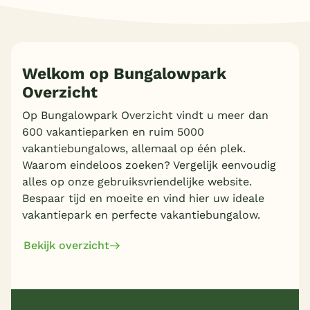
Welkom op Bungalowpark
Overzicht
Op Bungalowpark Overzicht vindt u meer dan
600 vakantieparken en ruim 5000
vakantiebungalows, allemaal op één plek.
Waarom eindeloos zoeken? Vergelijk eenvoudig
alles op onze gebruiksvriendelijke website.
Bespaar tijd en moeite en vind hier uw ideale
vakantiepark en perfecte vakantiebungalow.
Bekijk overzicht