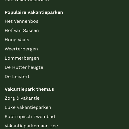
Populaire vakantieparken
Het Vennenbos
Hof van Saksen
Hoog Vaals
Weerterbergen
Lommerbergen
De Huttenheugte
De Leistert
Vakantiepark thema's
Zorg & vakantie
Luxe vakantieparken
Subtropisch zwembad
Vakantieparken aan zee