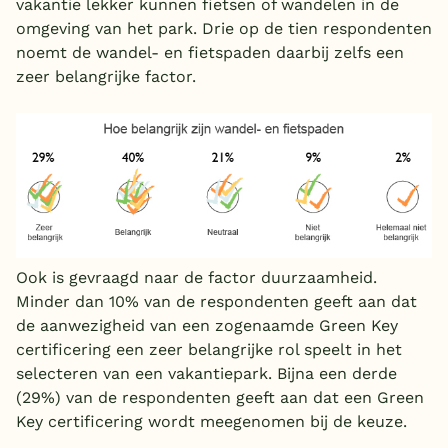
vakantie lekker kunnen fietsen of wandelen in de
omgeving van het park. Drie op de tien respondenten
noemt de wandel- en fietspaden daarbij zelfs een
zeer belangrijke factor.
Ook is gevraagd naar de factor duurzaamheid.
Minder dan 10% van de respondenten geeft aan dat
de aanwezigheid van een zogenaamde Green Key
certificering een zeer belangrijke rol speelt in het
selecteren van een vakantiepark. Bijna een derde
(29%) van de respondenten geeft aan dat een Green
Key certificering wordt meegenomen bij de keuze.