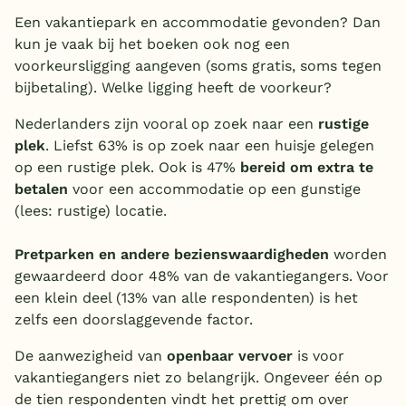
Een vakantiepark en accommodatie gevonden? Dan
kun je vaak bij het boeken ook nog een
voorkeursligging aangeven (soms gratis, soms tegen
bijbetaling). Welke ligging heeft de voorkeur?
Nederlanders zijn vooral op zoek naar een
rustige
plek
. Liefst 63% is op zoek naar een huisje gelegen
op een rustige plek. Ook is 47%
bereid om extra te
betalen
voor een accommodatie op een gunstige
(lees: rustige) locatie.
Pretparken en andere bezienswaardigheden
worden
gewaardeerd door 48% van de vakantiegangers. Voor
een klein deel (13% van alle respondenten) is het
zelfs een doorslaggevende factor.
De aanwezigheid van
openbaar vervoer
is voor
vakantiegangers niet zo belangrijk. Ongeveer één op
de tien respondenten vindt het prettig om over