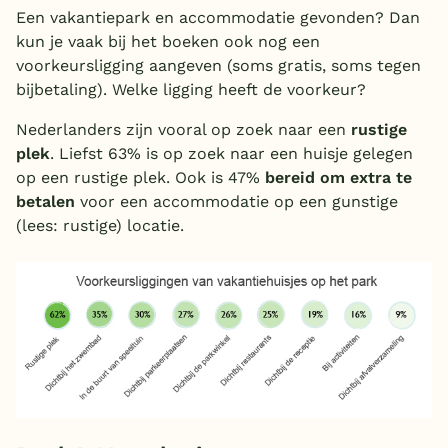
Een vakantiepark en accommodatie gevonden? Dan
kun je vaak bij het boeken ook nog een
voorkeursligging aangeven (soms gratis, soms tegen
bijbetaling). Welke ligging heeft de voorkeur?
Nederlanders zijn vooral op zoek naar een
rustige
plek
. Liefst 63% is op zoek naar een huisje gelegen
op een rustige plek. Ook is 47%
bereid om extra te
betalen
voor een accommodatie op een gunstige
(lees: rustige) locatie.