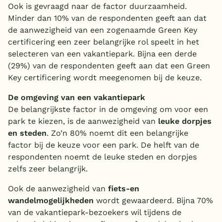
Ook is gevraagd naar de factor duurzaamheid.
Minder dan 10% van de respondenten geeft aan dat
de aanwezigheid van een zogenaamde Green Key
certificering een zeer belangrijke rol speelt in het
selecteren van een vakantiepark. Bijna een derde
(29%) van de respondenten geeft aan dat een Green
Key certificering wordt meegenomen bij de keuze.
De omgeving van een vakantiepark
De belangrijkste factor in de omgeving om voor een
park te kiezen, is de aanwezigheid van
leuke dorpjes
en steden
. Zo’n 80% noemt dit een belangrijke
factor bij de keuze voor een park. De helft van de
respondenten noemt de leuke steden en dorpjes
zelfs zeer belangrijk.
Ook de aanwezigheid van
fiets-en
wandelmogelijkheden
wordt gewaardeerd. Bijna 70%
van de vakantiepark-bezoekers wil tijdens de