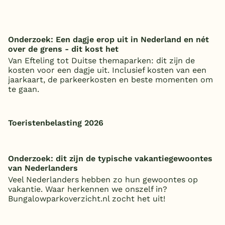
Onderzoek: Een dagje erop uit in Nederland en nét
over de grens - dit kost het
Van Efteling tot Duitse themaparken: dit zijn de
kosten voor een dagje uit. Inclusief kosten van een
jaarkaart, de parkeerkosten en beste momenten om
te gaan.
Toeristenbelasting 2026
Onderzoek: dit zijn de typische vakantiegewoontes
van Nederlanders
Veel Nederlanders hebben zo hun gewoontes op
vakantie. Waar herkennen we onszelf in?
Bungalowparkoverzicht.nl zocht het uit!