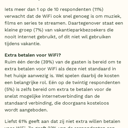
Iets meer dan 1 op de 10 respondenten (11%)
verwacht dat de WiFi ook snel genoeg is om muziek,
films en series te streamen. Daartegenover staat een
kleine groep (7%) van vakantieparkbezoekers die
nooit internet gebruikt, of dit niet wil gebruiken
tijdens vakantie.
Extra betalen voor WiFi?
Ruim één derde (39%) van de gasten is bereid om te
extra betalen voor WiFi als deze niet standaard in
het huisje aanwezig is. Wel spelen daarbij de kosten
een belangrijke rol. Eén op de twintig respondenten
(5%) is zelfs bereid om extra te betalen voor de
snelst mogelijke internetverbinding dan de
standaard verbinding, die doorgaans kosteloos
wordt aangeboden.
Liefst 61% geeft aan dat zij niet extra willen betalen