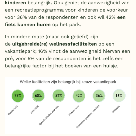
kinderen
belangrijk
.
Ook geniet de aanwezigheid van
een recreatieprogramma voor kinderen de voorkeur
voor 36% van de respondenten en ook wil 42%
een
fiets kunnen huren
op het park.
In mindere mate (maar ook geliefd) zijn
de
uitgebreide(re) wellnessfaciliteiten
op een
vakantiepark; 16% vindt de aanwezigheid hiervan een
pré, voor 5% van de respondenten is het zelfs een
belangrijke factor bij het boeken van een huisje.