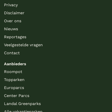
Privacy
Disclaimer
Over ons
Nieuws
Reportages
Veelgestelde vragen
Contact
Aanbieders
Roompot
Topparken
Europarcs
Center Parcs
Landal Greenparks
Alle vakantieparken