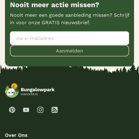
Nooit meer actie missen?
Nooit meer een goede aanbieding missen? Schrijf
in voor onze GRATIS nieuwsbrief.
Aanmelden
Over Ons