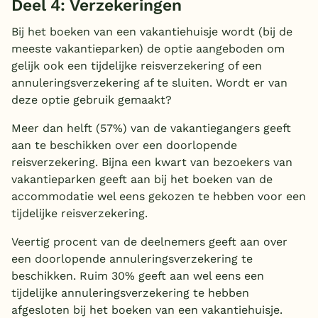
Deel 4: Verzekeringen
Bij het boeken van een vakantiehuisje wordt (bij de
meeste vakantieparken) de optie aangeboden om
gelijk ook een tijdelijke reisverzekering of een
annuleringsverzekering af te sluiten. Wordt er van
deze optie gebruik gemaakt?
Meer dan helft (57%) van de vakantiegangers geeft
aan te beschikken over een doorlopende
reisverzekering. Bijna een kwart van bezoekers van
vakantieparken geeft aan bij het boeken van de
accommodatie wel eens gekozen te hebben voor een
tijdelijke reisverzekering.
Veertig procent van de deelnemers geeft aan over
een doorlopende annuleringsverzekering te
beschikken. Ruim 30% geeft aan wel eens een
tijdelijke annuleringsverzekering te hebben
afgesloten bij het boeken van een vakantiehuisje.