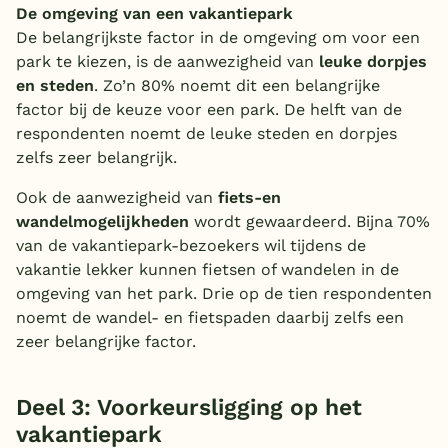
De omgeving van een vakantiepark
De belangrijkste factor in de omgeving om voor een
park te kiezen, is de aanwezigheid van
leuke dorpjes
en steden
. Zo’n 80% noemt dit een belangrijke
factor bij de keuze voor een park. De helft van de
respondenten noemt de leuke steden en dorpjes
zelfs zeer belangrijk.
Ook de aanwezigheid van
fiets-en
wandelmogelijkheden
wordt gewaardeerd. Bijna 70%
van de vakantiepark-bezoekers wil tijdens de
vakantie lekker kunnen fietsen of wandelen in de
omgeving van het park. Drie op de tien respondenten
noemt de wandel- en fietspaden daarbij zelfs een
zeer belangrijke factor.
Deel 3: Voorkeursligging op het
vakantiepark