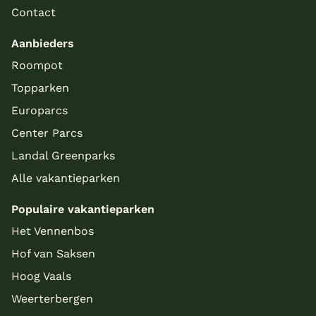
Contact
Aanbieders
Roompot
Topparken
Europarcs
Center Parcs
Landal Greenparks
Alle vakantieparken
Populaire vakantieparken
Het Vennenbos
Hof van Saksen
Hoog Vaals
Weerterbergen