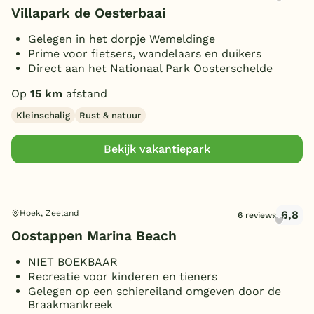
Villapark de Oesterbaai
Gelegen in het dorpje Wemeldinge
Prime voor fietsers, wandelaars en duikers
Direct aan het Nationaal Park Oosterschelde
Op
15 km
afstand
Kleinschalig
Rust & natuur
Bekijk vakantiepark
6,8
Hoek, Zeeland
6 reviews
Oostappen Marina Beach
NIET BOEKBAAR
Recreatie voor kinderen en tieners
Gelegen op een schiereiland omgeven door de
Braakmankreek