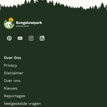
Over Ons
Privacy
Disclaimer
Over ons
Nieuws
Reportages
Veelgestelde vragen