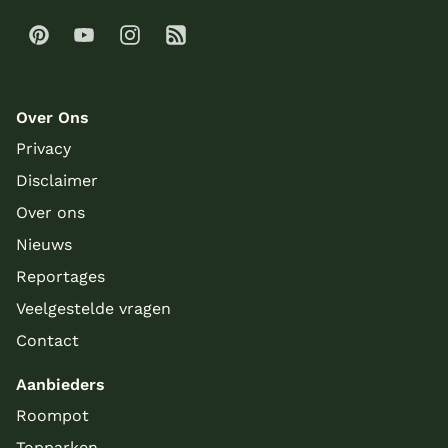
Over Ons
Privacy
Disclaimer
Over ons
Nieuws
Reportages
Veelgestelde vragen
Contact
Aanbieders
Roompot
Topparken