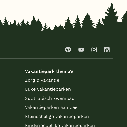
Vakantiepark thema's
Zorg & vakantie
Luxe vakantieparken
Subtropisch zwembad
Vakantieparken aan zee
Kleinschalige vakantieparken
Kindvriendelijke vakantieparken