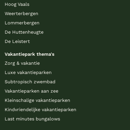
Hoog Vaals
Weerterbergen
Lommerbergen
De Huttenheugte
De Leistert
Vakantiepark thema's
Zorg & vakantie
Luxe vakantieparken
Subtropisch zwembad
Vakantieparken aan zee
Kleinschalige vakantieparken
Kindvriendelijke vakantieparken
Last minutes bungalows