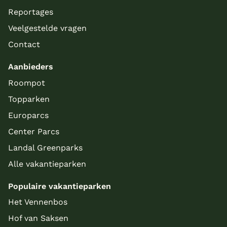
Reportages
Veelgestelde vragen
Contact
Aanbieders
Roompot
Topparken
Europarcs
Center Parcs
Landal Greenparks
Alle vakantieparken
Populaire vakantieparken
Het Vennenbos
Hof van Saksen