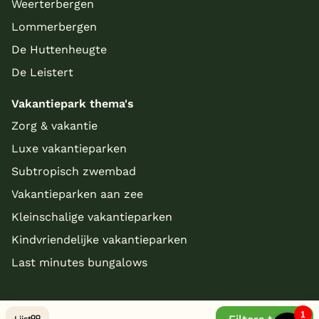
Weerterbergen
Lommerbergen
De Huttenheugte
De Leistert
Vakantiepark thema's
Zorg & vakantie
Luxe vakantieparken
Subtropisch zwembad
Vakantieparken aan zee
Kleinschalige vakantieparken
Kindvriendelijke vakantieparken
Last minutes bungalows