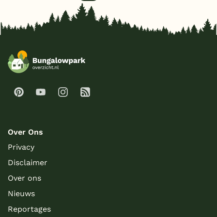
Over Ons
Privacy
Disclaimer
Over ons
Nieuws
Reportages