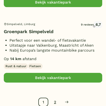
Bekijk vakantiepark
6,7
Simpelveld, Limburg
9 reviews
Groenpark Simpelveld
Perfect voor een wandel- of fietsvakantie
Uitstapje naar Valkenburg, Maastricht of Aken
Nabij Europa’s langste mountainbike parcours
Op
14 km
afstand
Rust & natuur
Fietsen
Bekijk vakantiepark
1
2