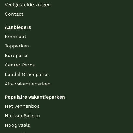
Veelgestelde vragen
Contact
Aanbieders
Roompot
Topparken
Europarcs
Center Parcs
Landal Greenparks
Alle vakantieparken
Populaire vakantieparken
Het Vennenbos
Hof van Saksen
Hoog Vaals