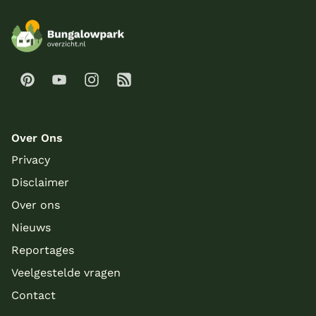
Over Ons
Privacy
Disclaimer
Over ons
Nieuws
Reportages
Veelgestelde vragen
Contact