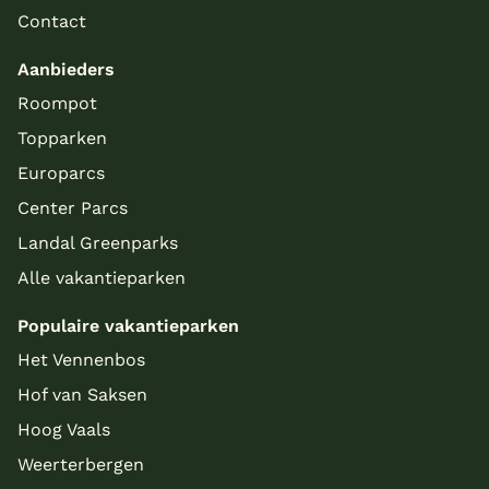
Contact
Aanbieders
Roompot
Topparken
Europarcs
Center Parcs
Landal Greenparks
Alle vakantieparken
Populaire vakantieparken
Het Vennenbos
Hof van Saksen
Hoog Vaals
Weerterbergen