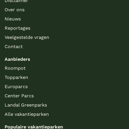
Disclaimer
Over ons
Nieuws
Reportages
Veelgestelde vragen
Contact
Aanbieders
Roompot
Topparken
Europarcs
Center Parcs
Landal Greenparks
Alle vakantieparken
Populaire vakantieparken