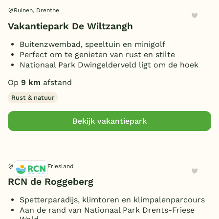
Ruinen, Drenthe
Vakantiepark De Wiltzangh
Buitenzwembad, speeltuin en minigolf
Perfect om te genieten van rust en stilte
Nationaal Park Dwingelderveld ligt om de hoek
Op
9 km
afstand
Rust & natuur
Bekijk vakantiepark
Appelscha, Friesland
RCN de Roggeberg
Spetterparadijs, klimtoren en klimpalenparcours
Aan de rand van Nationaal Park Drents-Friese