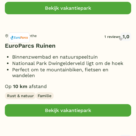
Bekijk vakantiepark
1,0
Ruinen, Drenthe
1 reviews
EuroParcs Ruinen
Binnenzwembad en natuurspeeltuin
Nationaal Park Dwingelderveld ligt om de hoek
Perfect om te mountainbiken, fietsen en
wandelen
Op
10 km
afstand
Rust & natuur
Familie
Bekijk vakantiepark