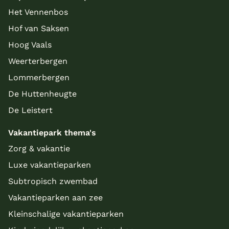
Het Vennenbos
Hof van Saksen
Hoog Vaals
Weerterbergen
Lommerbergen
De Huttenheugte
De Leistert
Vakantiepark thema's
Zorg & vakantie
Luxe vakantieparken
Subtropisch zwembad
Vakantieparken aan zee
Kleinschalige vakantieparken