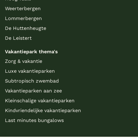
Weerterbergen
Lommerbergen
De Huttenheugte
De Leistert
Vakantiepark thema's
Zorg & vakantie
Luxe vakantieparken
Subtropisch zwembad
Vakantieparken aan zee
Kleinschalige vakantieparken
Kindvriendelijke vakantieparken
Last minutes bungalows